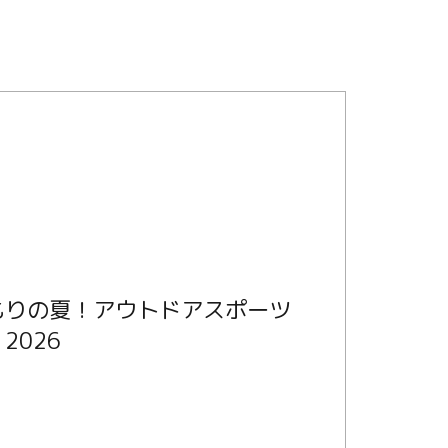
もりの夏！アウトドアスポーツ
2026