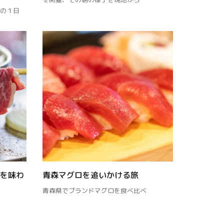
の１日
を味わ
青森マグロを追いかける旅
青森県でブランドマグロを食べ比べ