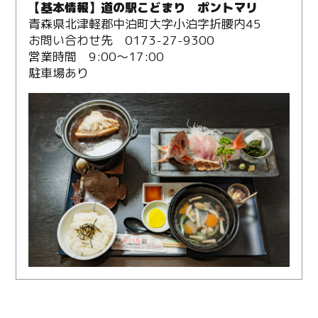
【基本情報】道の駅こどまり ポントマリ
青森県北津軽郡中泊町大字小泊字折腰内45
お問い合わせ先 0173-27-9300
営業時間 9:00～17:00
駐車場あり