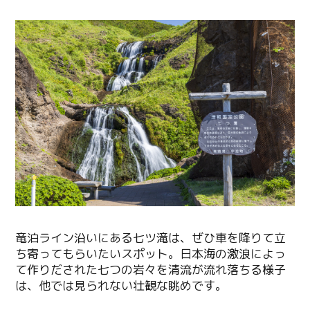
竜泊ライン沿いにある七ツ滝は、ぜひ車を降りて立
ち寄ってもらいたいスポット。日本海の激浪によっ
て作りだされた七つの岩々を清流が流れ落ちる様子
は、他では見られない壮観な眺めです。