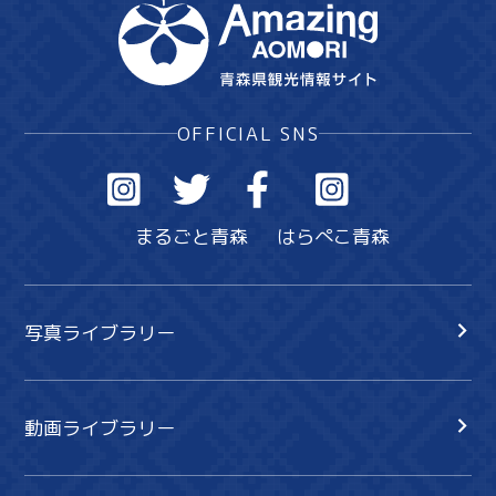
OFFICIAL SNS
まるごと青森
はらぺこ青森
写真ライブラリー
動画ライブラリー