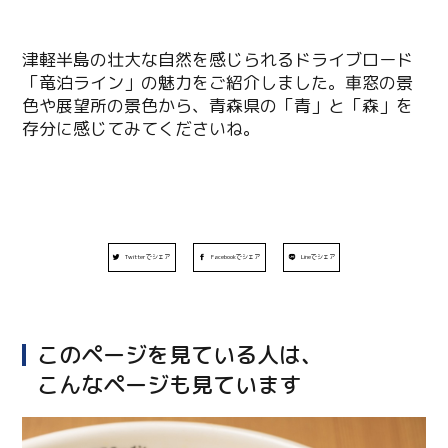
津軽半島の壮大な自然を感じられるドライブロード
「竜泊ライン」の魅力をご紹介しました。車窓の景
色や展望所の景色から、青森県の「青」と「森」を
存分に感じてみてくださいね。
Twitterでシェア
Facebookでシェア
Lineでシェア
このページを見ている人は、
こんなページも見ています