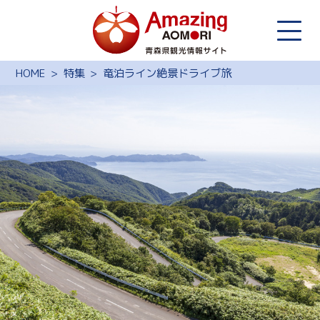
HOME
特集
竜泊ライン絶景ドライブ旅