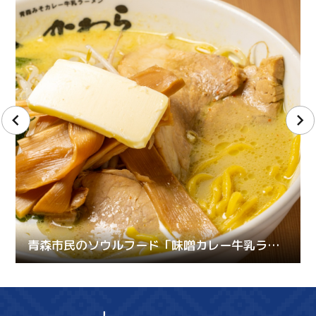
青森市民のソウルフード「味噌カレー牛乳ラーメン」