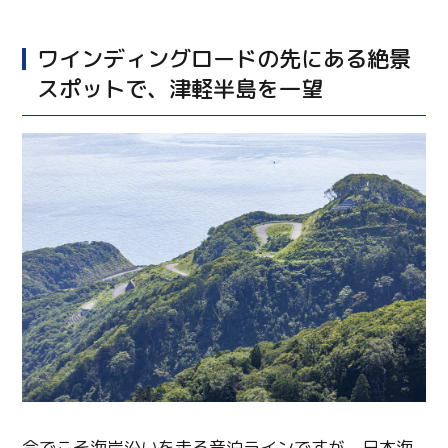
ワインディングロードの先にある絶景
スポットで、津軽半島を一望
今でこそ海岸沿いを走る竜泊ラインですが、日本海