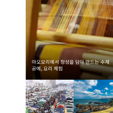
아오모리에서 정성을 담아 만드는 수제
공예, 요리 체험
more