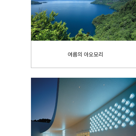
여름의 아오모리
more