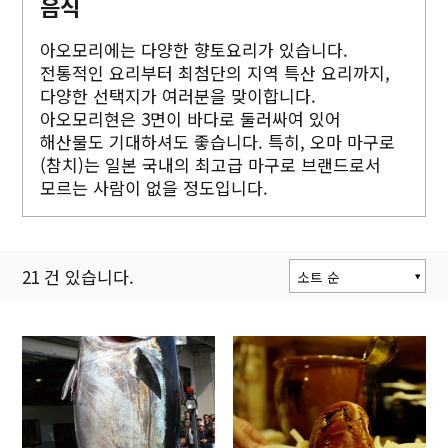
음식
아오모리에는 다양한 향토요리가 있습니다.
전통적인 요리부터 최첨단의 지역 특산 요리까지,
다양한 선택지가 여러분을 맞이합니다.
아오모리현은 3면이 바다로 둘러싸여 있어
해산물도 기대하셔도 좋습니다. 특히, 오마 마구로
(참치)는 일본 국내의 최고급 마구로 브랜드로서
모르는 사람이 없을 정도입니다.
21
건 있습니다.
소트 순
인기 순
갱신 순
현재위치로부터
거리 순