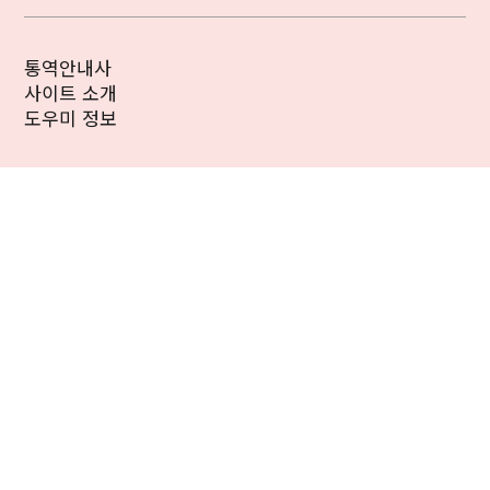
통역안내사
사이트 소개
도우미 정보