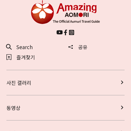
Search
공유
즐겨찾기
사진 갤러리
동영상