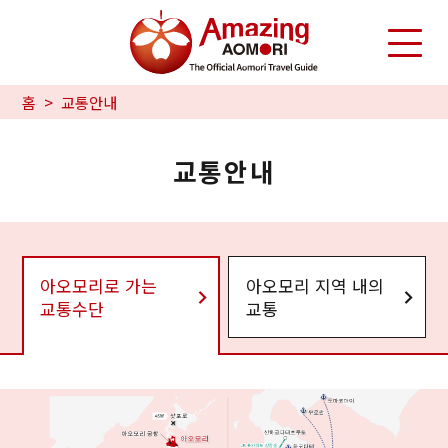
홈
교통안내
교통안내
아오모리로 가는
아오모리 지역 내의
교통수단
교통