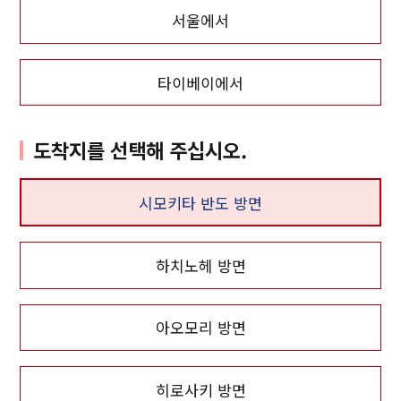
서울에서
타이베이에서
도착지를 선택해 주십시오.
시모키타 반도 방면
하치노헤 방면
아오모리 방면
히로사키 방면