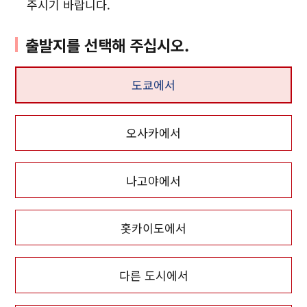
주시기 바랍니다.
출발지를 선택해 주십시오.
도쿄에서
오사카에서
나고야에서
홋카이도에서
다른 도시에서