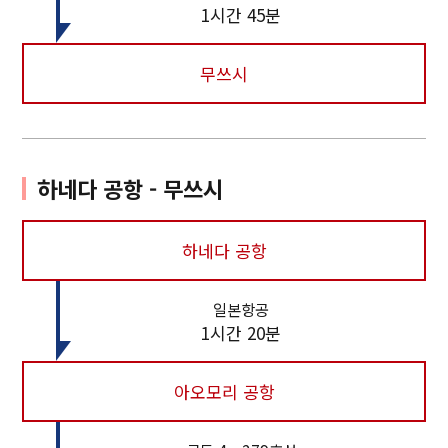
1시간 45분
무쓰시
하네다 공항 - 무쓰시
하네다 공항
일본항공
1시간 20분
아오모리 공항