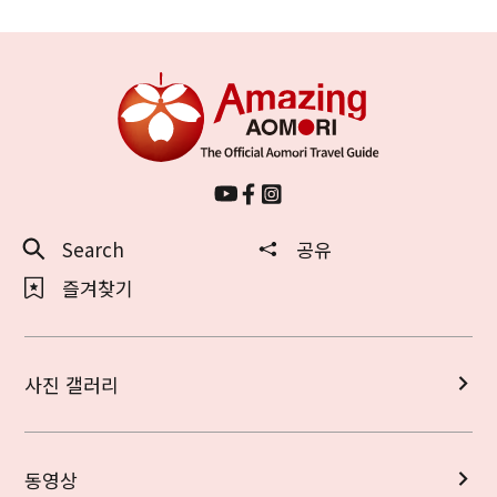
Search
공유
즐겨찾기
사진 갤러리
동영상