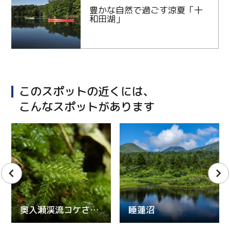
豊かな自然で過ごす涼夏「十
和田湖」
このスポットの近くには、
こんなスポットがあります
奥入瀬渓流コケさんぽ
睡蓮沼