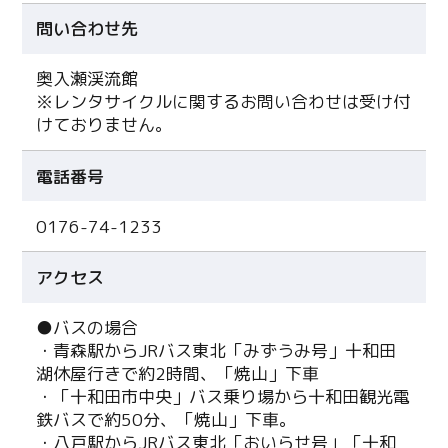
問い合わせ先
奥入瀬渓流館
※レンタサイクルに関するお問い合わせは受け付
けておりません。
電話番号
0176-74-1233
アクセス
●バスの場合
・青森駅からJRバス東北「みずうみ号」十和田
湖休屋行きで約2時間、「焼山」下車
・「十和田市中央」バス乗り場から十和田観光電
鉄バスで約50分、「焼山」下車。
・八戸駅からJRバス東北「おいらせ号」「十和