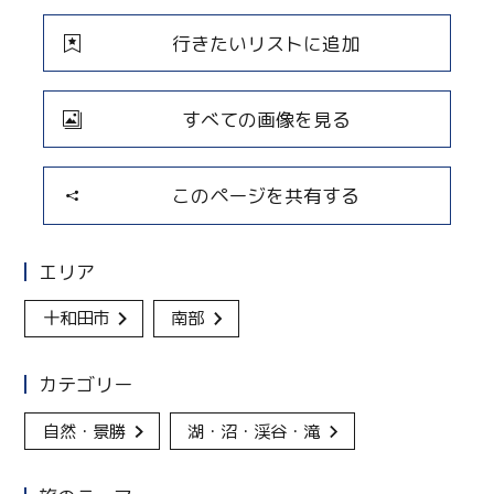
行きたいリストに追加
すべての画像を見る
このページを共有する
エリア
十和田市
南部
カテゴリー
自然・景勝
湖・沼・渓谷・滝