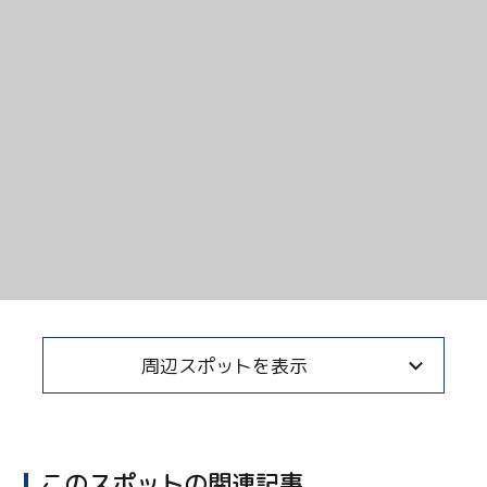
Twitter
Facebook
Line
Copy URL
周辺スポットを表示
このスポットの関連記事