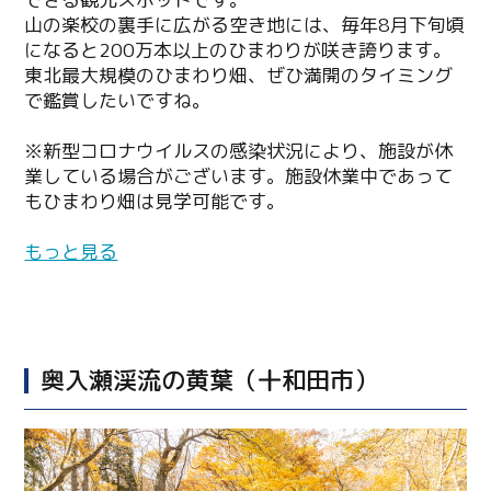
山の楽校の裏手に広がる空き地には、毎年8月下旬頃
になると200万本以上のひまわりが咲き誇ります。
東北最大規模のひまわり畑、ぜひ満開のタイミング
で鑑賞したいですね。
※新型コロナウイルスの感染状況により、施設が休
業している場合がございます。施設休業中であって
もひまわり畑は見学可能です。
もっと見る
奥入瀬渓流の黄葉（十和田市）