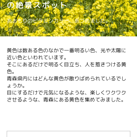
の絶景スポット
あおもりのビタミンカラー、あつめました。
黄色は数ある色のなかで一番明るい色、光や太陽に
近い色といわれています。
そこにあるだけで明るく目立ち、人を惹きつける黄
色。
青森県内にはどんな黄色が散りばめられているでし
ょうか。
目にするだけで元気になるような、楽しくワクワク
させるような、青森にある黄色を集めてみました。