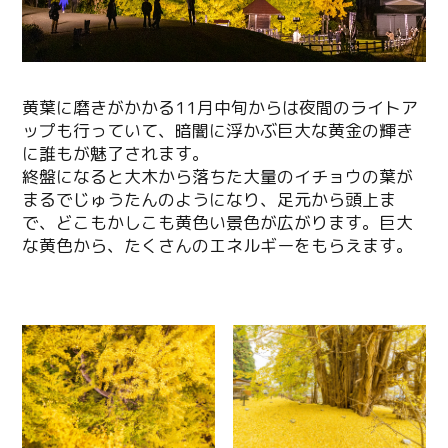
黄葉に磨きがかかる11月中旬からは夜間のライトア
ップも行っていて、暗闇に浮かぶ巨大な黄金の輝き
に誰もが魅了されます。
終盤になると大木から落ちた大量のイチョウの葉が
まるでじゅうたんのようになり、足元から頭上ま
で、どこもかしこも黄色い景色が広がります。巨大
な黄色から、たくさんのエネルギーをもらえます。