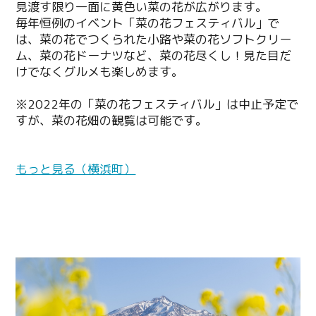
見渡す限り一面に黄色い菜の花が広がります。
毎年恒例のイベント「菜の花フェスティバル」で
は、菜の花でつくられた小路や菜の花ソフトクリー
ム、菜の花ドーナツなど、菜の花尽くし！見た目だ
けでなくグルメも楽しめます。
※2022年の「菜の花フェスティバル」は中止予定で
すが、菜の花畑の観覧は可能です。
もっと見る（横浜町）