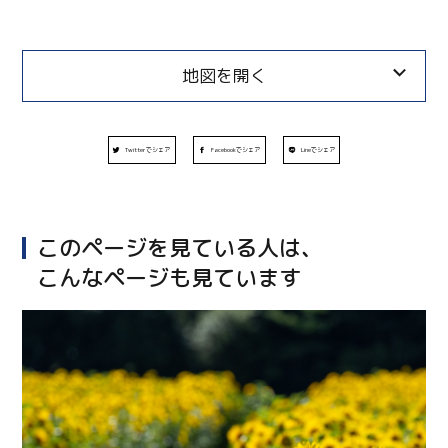
地図を開く
Twitterでシェア
Facebookでシェア
Lineでシェア
このページを見ている人は、
こんなページも見ています