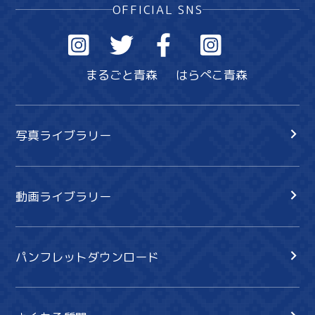
OFFICIAL SNS
まるごと青森
はらぺこ青森
写真ライブラリー
動画ライブラリー
パンフレットダウンロード