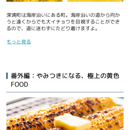
深浦町は海岸沿いにある町。海岸沿いの道から向か
うと遠くからでも大イチョウを目視することができ
るので、道に迷わずにたどり着けますよ。
もっと見る
番外編：やみつきになる、極上の黄色
FOOD