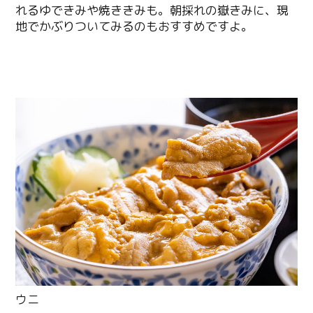
れるゆできみや焼ききみも。朝採れの嶽きみに、現
地でかぶりついてみるのもおすすめですよ。