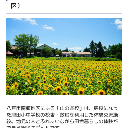
区）
八戸市南郷地区にある「山の楽校」は、廃校になっ
た増田小中学校の校舎・敷地を利用した体験交流施
設。地元の人とふれあいながら田舎暮らしの体験が
できる観光スポットです。