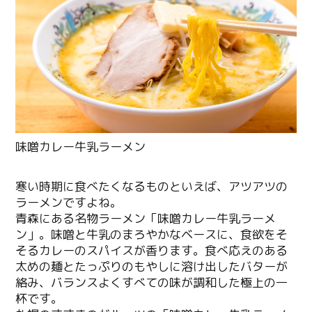
寒い時期に食べたくなるものといえば、アツアツの
ラーメンですよね。
青森にある名物ラーメン「味噌カレー牛乳ラーメ
ン」。味噌と牛乳のまろやかなベースに、食欲をそ
そるカレーのスパイスが香ります。食べ応えのある
太めの麺とたっぷりのもやしに溶け出したバターが
絡み、バランスよくすべての味が調和した極上の一
杯です。