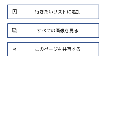
行きたいリストに追加
すべての画像を見る
このページを共有する