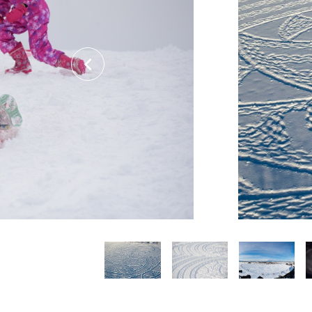
関連リンク集
日本語
繁体中文
한국어