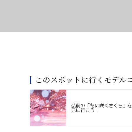
このスポットに行くモデル
弘前の「冬に咲くさくら」
見に行こう！