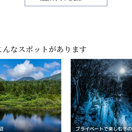
こんなスポットがあります
沼