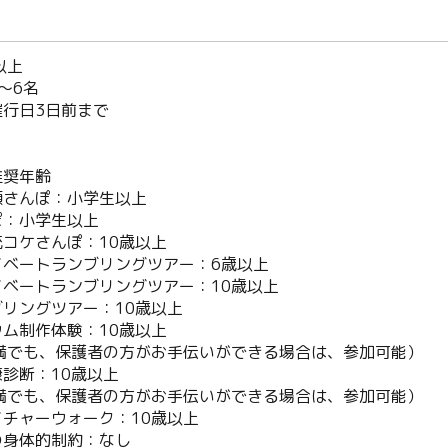
以上
～6名
行日3日前まで
】
推奨年齢
さんぽ：小学生以上
：小学生以上
コケさんぽ：10歳以上
ベートランブリングツアー：6歳以上
ベートランブリングツアー：10歳以上
リングツアー：10歳以上
ム制作体験：10歳以上
でも、保護者の方がお手伝いができる場合は、参加可能）
診断：10歳以上
でも、保護者の方がお手伝いができる場合は、参加可能）
Twitter
チャーウォーク：10歳以上
の身体的制約：なし