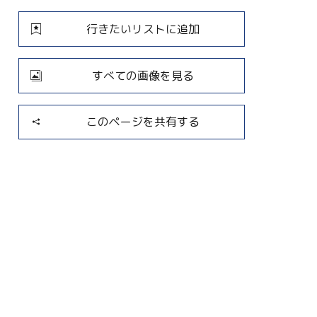
行きたいリストに追加
すべての画像を見る
このページを共有する