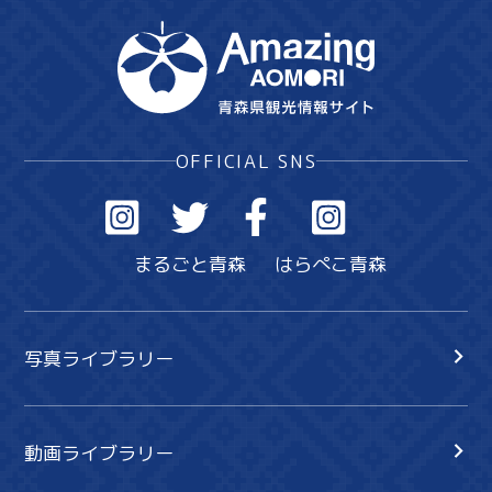
OFFICIAL SNS
まるごと青森
はらぺこ青森
写真ライブラリー
動画ライブラリー