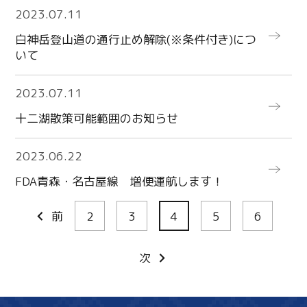
more
2023.07.11
白神岳登山道の通行止め解除(※条件付き)につ
いて
more
2023.07.11
十二湖散策可能範囲のお知らせ
more
2023.06.22
FDA青森・名古屋線 増便運航します！
前
2
3
4
5
6
次