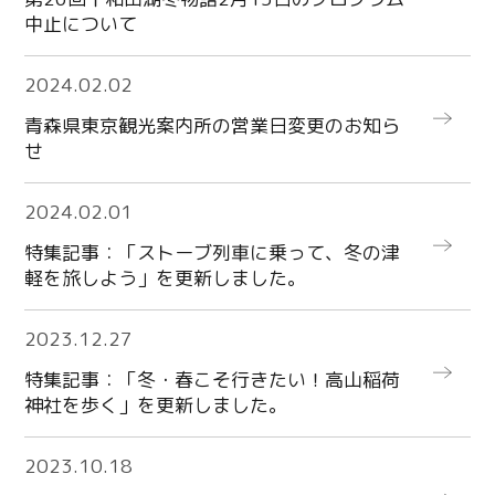
中止について
more
2024.02.02
青森県東京観光案内所の営業日変更のお知ら
せ
more
2024.02.01
特集記事：「ストーブ列車に乗って、冬の津
軽を旅しよう」を更新しました。
more
2023.12.27
特集記事：「冬・春こそ行きたい！高山稲荷
神社を歩く」を更新しました。
more
2023.10.18