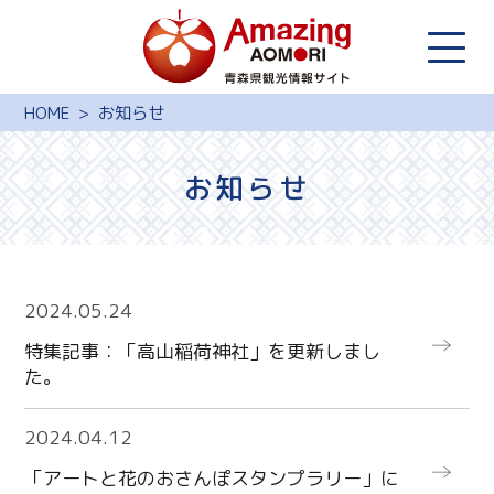
HOME
お知らせ
お知らせ
more
2024.05.24
特集記事：「高山稲荷神社」を更新しまし
た。
more
2024.04.12
「アートと花のおさんぽスタンプラリー」に