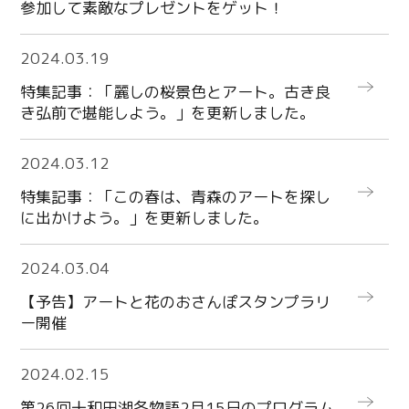
参加して素敵なプレゼントをゲット！
more
2024.03.19
特集記事：「麗しの桜景色とアート。古き良
き弘前で堪能しよう。」を更新しました。
more
2024.03.12
特集記事：「この春は、青森のアートを探し
に出かけよう。」を更新しました。
more
2024.03.04
【予告】アートと花のおさんぽスタンプラリ
ー開催
more
2024.02.15
第26回十和田湖冬物語2月15日のプログラム