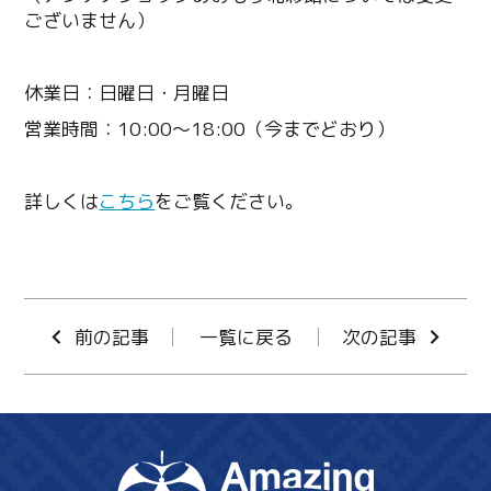
ございません）
休業日：日曜日・月曜日
営業時間：10:00～18:00（今までどおり）
詳しくは
こちら
をご覧ください。
前の記事
一覧に戻る
次の記事
Twitter
Facebook
Line