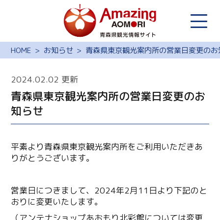
HOME
お知らせ
青森県東京観光案内所の営業日変更のお
2024.02.02 更新
青森県東京観光案内所の営業日変更のお
知らせ
平素より青森県東京観光案内所をご利用いただきあ
りがとうございます。
営業日につきまして、2024年2月11日より下記のと
おりに変更いたします。
（アンテナショップあおもり北彩館については変更