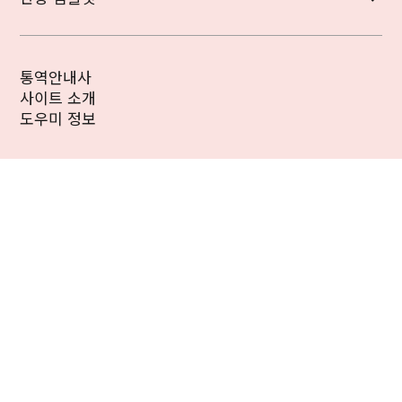
통역안내사
사이트 소개
도우미 정보