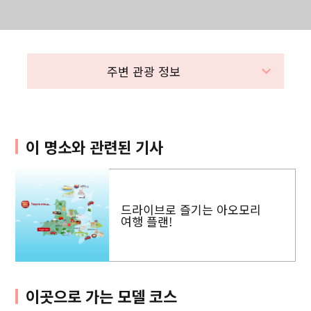
주변 관광 정보
이 명소와 관련된 기사
드라이브로 즐기는 아오모리
여행 플랜!
이곳으로 가는 모델 코스