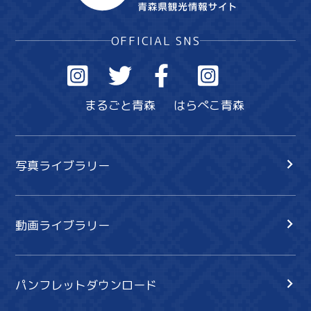
OFFICIAL SNS
まるごと青森
はらぺこ青森
写真ライブラリー
動画ライブラリー
パンフレットダウンロード