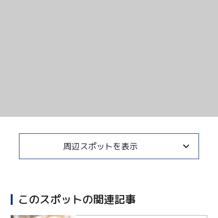
周辺スポットを表示
このスポットの関連記事