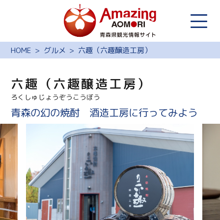
HOME
グルメ
六趣（六趣醸造工房）
六趣（六趣醸造工房）
ろくしゅじょうぞうこうぼう
青森の幻の焼酎 酒造工房に行ってみよう