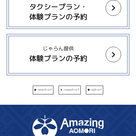
タクシープラン・
体験プランの予約
more
じゃらん提供
体験プランの予約
Twitterでシェア
Facebookでシェア
Lineでシェア