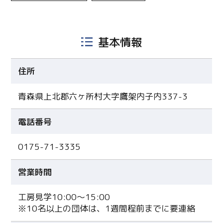
基本情報
住所
青森県上北郡六ヶ所村大字鷹架内子内337-3
電話番号
0175-71-3335
営業時間
工房見学10:00～15:00
※10名以上の団体は、1週間程前までに要連絡