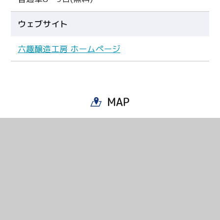
ウェブサイト
六趣醸造工房 ホームページ
Twitter
Facebook
MAP
Line
Copy URL