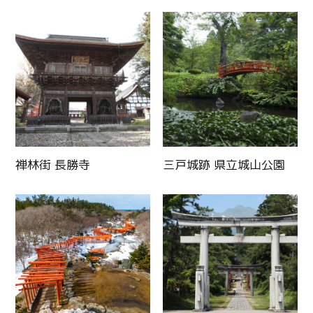
禅林街 長勝寺
三戸城跡 県立城山公園