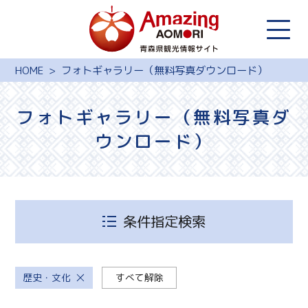
HOME
フォトギャラリー（無料写真ダウンロード）
フォトギャラリー（無料写真ダ
ウンロード）
条件指定検索
歴史・文化
すべて解除