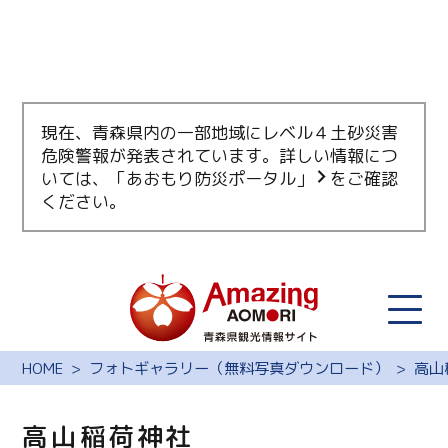
現在、青森県内の一部地域にレベル４土砂災害
危険警報が発表されています。詳しい情報につ
いては、
「あおもり防災ポータル」
をご確認
ください。
HOME
フォトギャラリー（無料写真ダウンロード）
高山
高山稲荷神社