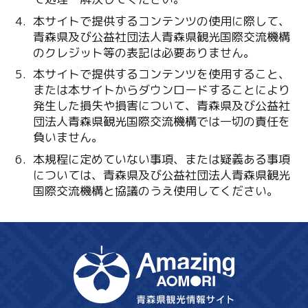
本サイトで提供するコンテンツの使用に際して、
青森県及び公益社団法人青森県観光国際交流機構
のクレジット等の表記は必要ありません。
本サイトで提供するコンテンツを使用すること、
または本サイトからダウンロードすることにより
発生した損失や損害について、青森県及び公益社
団法人青森県観光国際交流機構では一切の責任を
負いません。
本規程に定めていない事項、または疑義ある事項
については、青森県及び公益社団法人青森県観光
国際交流機構と協議のうえ使用してください。