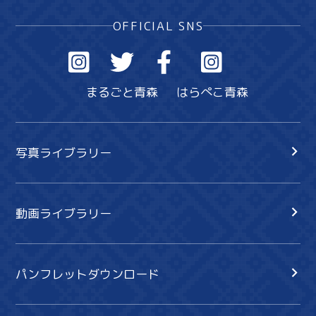
OFFICIAL SNS
まるごと青森
はらぺこ青森
写真ライブラリー
動画ライブラリー
パンフレットダウンロード