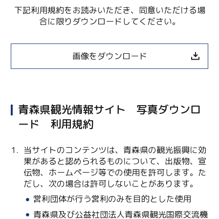
下記利用規約をお読みいただき、同意いただける場
合に限りダウンロードしてください。
画像をダウンロード
青森県観光情報サイト 写真ダウンロ
ード 利用規約
当サイトのコンテンツは、青森県の観光振興に効
Twitter
果があると認められるものについて、出版物、宣
伝物、ホームページ等での使用を許可します。た
Facebook
だし、次の場合は許可しないことがあります。
営利団体が行う営利のみを目的とした使用
Line
青森県及び公益社団法人青森県観光国際交流機