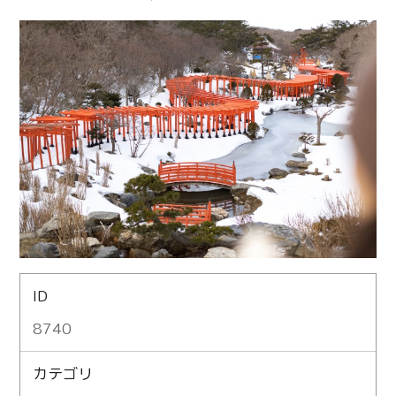
ID
8740
カテゴリ