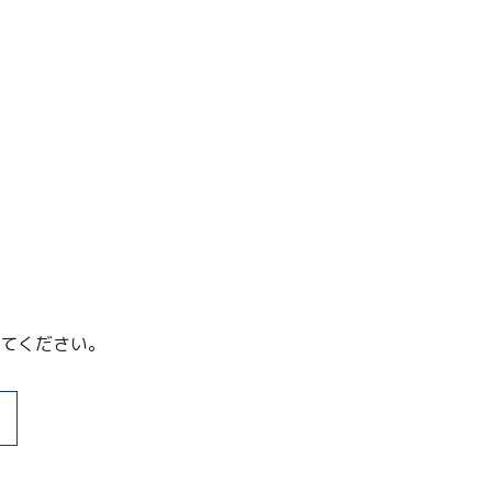
てください。