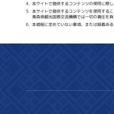
本サイトで提供するコンテンツの使用に際し
本サイトで提供するコンテンツを使用するこ
青森県観光国際交流機構では一切の責任を負
本規程に定めていない事項、または疑義ある