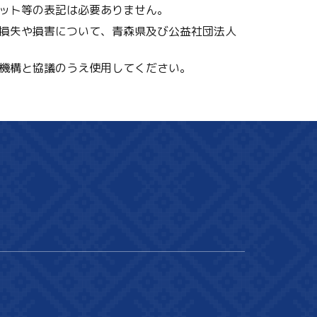
ット等の表記は必要ありません。
損失や損害について、青森県及び公益社団法人
機構と協議のうえ使用してください。