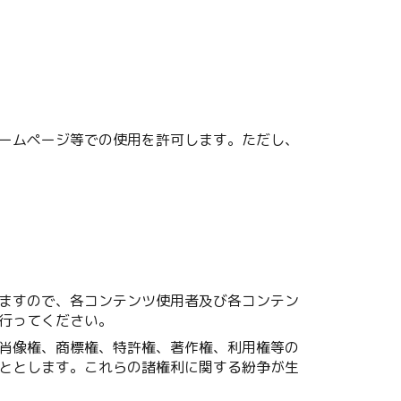
ームページ等での使用を許可します。ただし、
ますので、各コンテンツ使用者及び各コンテン
行ってください。
肖像権、商標権、特許権、著作権、利用権等の
ととします。これらの諸権利に関する紛争が生