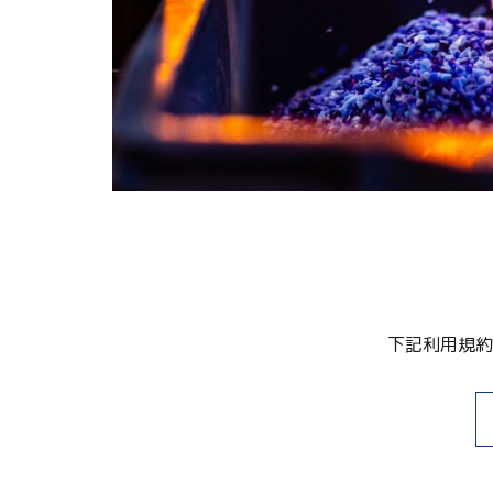
下記利用規約