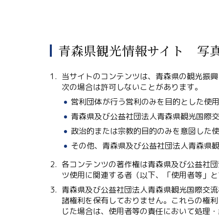
青森県観光情報サイト 写
当サイトのコンテンツは、青森県の観光振興
次の場合は許可しないことがあります。
営利団体が行う営利のみを目的とした使
青森県及び公益社団法人青森県観光国際
政治的または宗教的目的のみを意図した
その他、青森県及び公益社団法人青森県
各コンテンツの著作権は青森県及び公益社団
ツ使用に関連する者（以下、「使用者等」と
青森県及び公益社団法人青森県観光国際交流
諸権利を保有しておりません。これらの権利
じた場合は、使用者等の責任において処理・