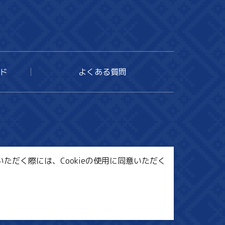
ド
よくある質問
ただく際には、Cookieの使用に同意いただく
ンク集