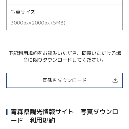
写真サイズ
3000px×2000px (5MB)
下記利用規約をお読みいただき、同意いただける場
合に限りダウンロードしてください。
画像をダウンロード
青森県観光情報サイト 写真ダウンロ
ード 利用規約