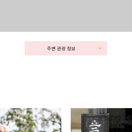
주변 관광 정보