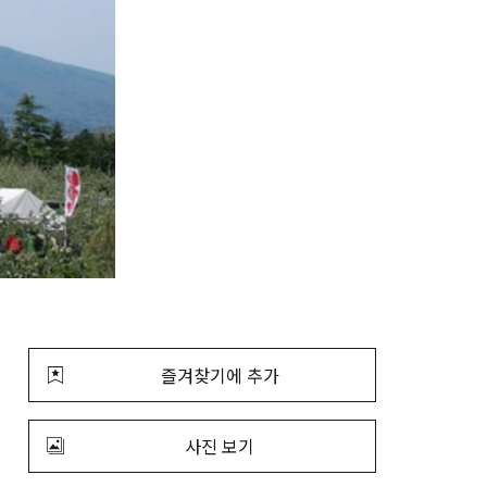
즐겨찾기에 추가
사진 보기