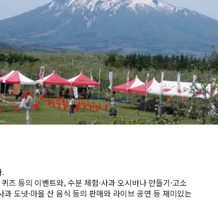
.
 퀴즈 등의 이벤트와, 수분 체험·사과 오시바나 만들기·고소
·사과 도넛·마을 산 음식 등의 판매와 라이브 공연 등 재미있는