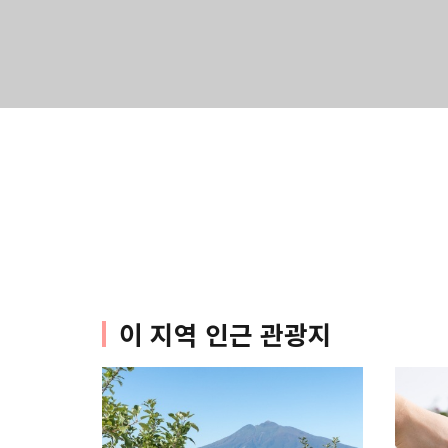
이 지역 인근 관광지