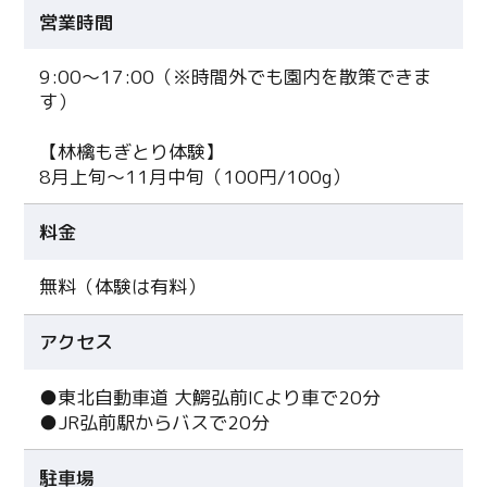
営業時間
9:00～17:00（※時間外でも園内を散策できま
す）
【林檎もぎとり体験】
8月上旬～11月中旬（100円/100g）
料金
無料（体験は有料）
アクセス
●東北自動車道 大鰐弘前ICより車で20分
●JR弘前駅からバスで20分
駐車場