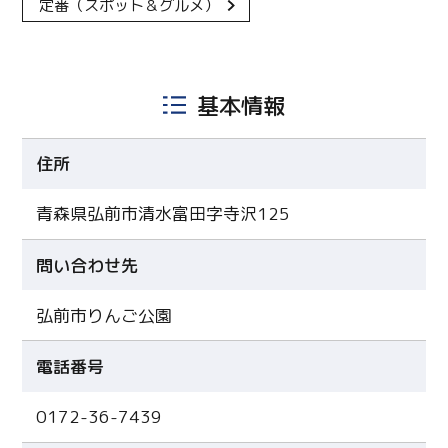
定番（スポット＆グルメ）
基本情報
住所
青森県弘前市清水富田字寺沢125
問い合わせ先
弘前市りんご公園
電話番号
0172-36-7439