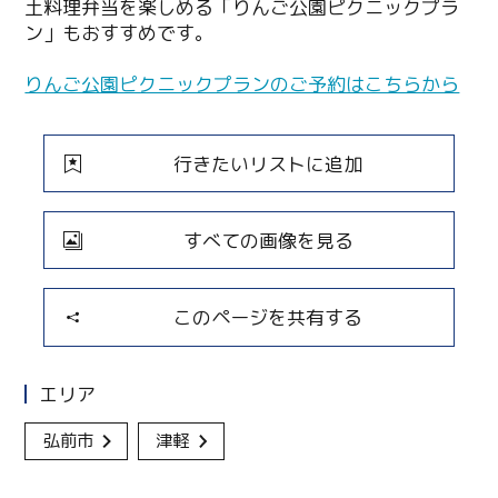
土料理弁当を楽しめる「りんご公園ピクニックプラ
ン」もおすすめです。
りんご公園ピクニックプランのご予約はこちらから
行きたいリストに追加
すべての画像を見る
このページを共有する
エリア
弘前市
津軽