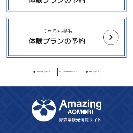
体験プランの予約
more
じゃらん提供
体験プランの予約
Twitterでシェア
Facebookでシェア
Lineでシェア