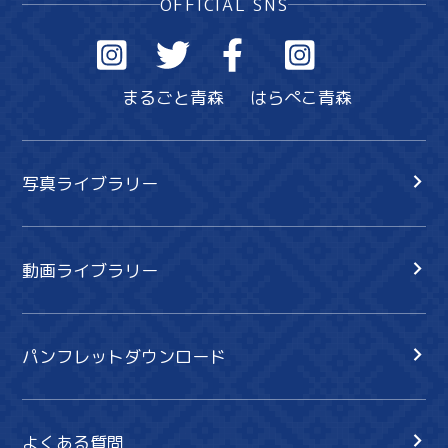
OFFICIAL SNS
まるごと青森
はらぺこ青森
写真ライブラリー
動画ライブラリー
パンフレットダウンロード
よくある質問