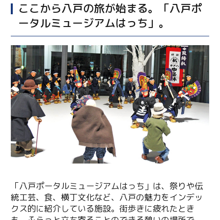
ここから八戸の旅が始まる。「八戸ポ
ータルミュージアムはっち」。
「八戸ポータルミュージアムはっち」は、祭りや伝
統工芸、食、横丁文化など、八戸の魅力をインデッ
クス的に紹介している施設。街歩きに疲れたとき
も、ふらっと立ち寄ることのできる憩いの場所で