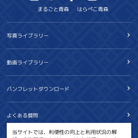
まるごと青森
はらぺこ青森
写真ライブラリー
動画ライブラリー
パンフレットダウンロード
よくある質問
当サイトでは、利便性の向上と利用状況の解