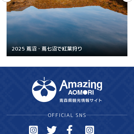
2025 蔦沼・蔦七沼で紅葉狩り
OFFICIAL SNS