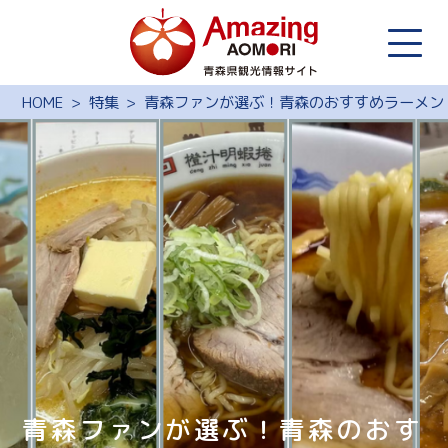
HOME
特集
青森ファンが選ぶ！青森のおすすめラーメン
青森ファンが選ぶ！青森のおす