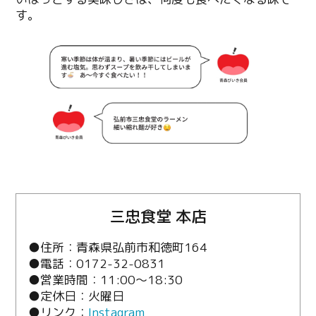
す。
三忠食堂 本店
●住所：青森県弘前市和徳町164
●電話：0172-32-0831
●営業時間：11:00～18:30
●定休日：火曜日
●リンク：
Instagram