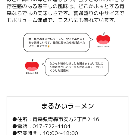
存在感のある煮干しの風味は、どこかホッとする青
森ならではの美味しさです。普通盛りの中サイズで
もボリューム満点で、コスパにも優れています。
まるかいラーメン
●住所：青森県青森市安方2丁目2-16
●電話：017-722-4104
●営業時間：10:00～18:00