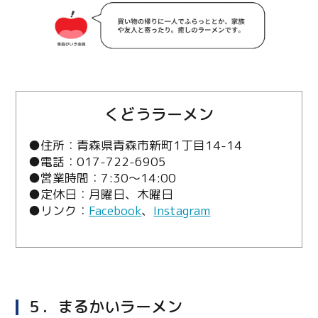
Line
Copy URL
くどうラーメン
●住所：青森県青森市新町1丁目14-14
●電話：017-722-6905
●営業時間：7:30～14:00
●定休日：月曜日、木曜日
●リンク：
Facebook
、
Instagram
５．まるかいラーメン