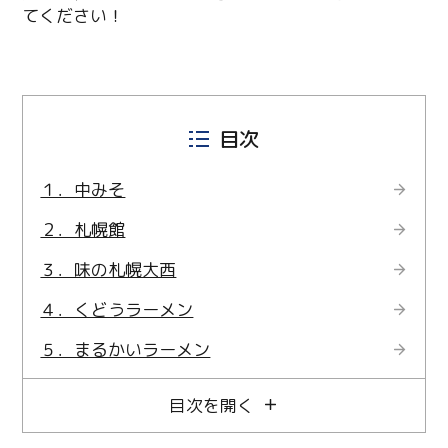
てください！
目次
１．中みそ
２．札幌館
３．味の札幌大西
４．くどうラーメン
５．まるかいラーメン
目次を開く