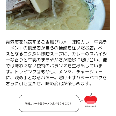
青森市を代表するご当地グルメ「味噌カレー牛乳ラ
ーメン」の創業者が自らの情熱を注いだお店。ベー
スとなるコク深い味噌スープに、カレーのスパイシ
ーな香りと牛乳のまろやかさが絶妙に溶け合い、他
では味わえない独特のバランスを生み出していま
す。トッピングはもやし、メンマ、チャーシュー
に、決め手となるバター。溶け出すバターがコクを
さらに引き立たせ、味の変化が楽しめます。