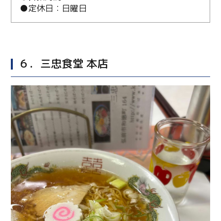
●定休日：日曜日
６．三忠食堂 本店