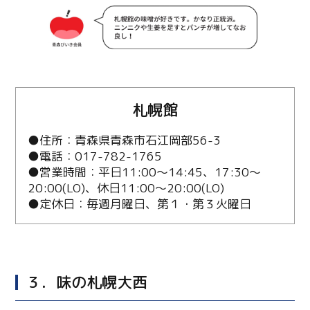
札幌館
●住所：青森県青森市石江岡部56-3
●電話：017-782-1765
●営業時間：平日11:00～14:45、17:30～
20:00(LO)、休日11:00～20:00(LO)
●定休日：毎週月曜日、第１・第３火曜日
３．味の札幌大西