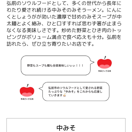
弘前のソウルフードとして、多くの世代から長年に
わたり愛され続ける中みそのみそラーメン。にんに
くとしょうがが効いた濃厚で甘めのみそスープが中
太麺とよく絡み、ひと口すすれば思わず箸が止まら
なくなる美味しさです。炒めた野菜とひき肉のトッ
ピングがボリューム満点で食べ応えも十分。弘前を
訪れたら、ぜひ立ち寄りたいお店です。
中みそ