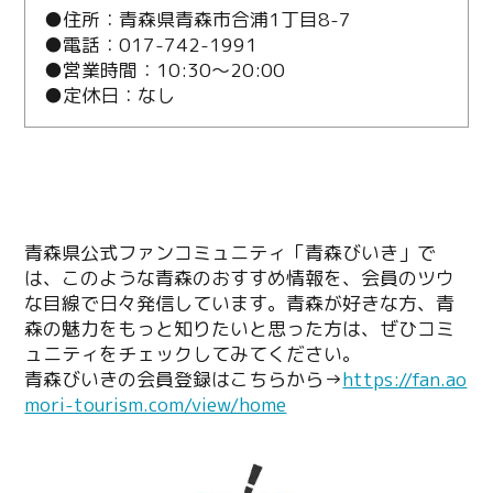
●住所：青森県青森市合浦1丁目8-7
●電話：017-742-1991
●営業時間：10:30～20:00
●定休日：なし
青森県公式ファンコミュニティ「青森びいき」で
は、このような青森のおすすめ情報を、会員のツウ
な目線で日々発信しています。青森が好きな方、青
森の魅力をもっと知りたいと思った方は、ぜひコミ
ュニティをチェックしてみてください。
青森びいきの会員登録はこちらから→
https://fan.ao
mori-tourism.com/view/home