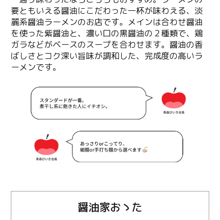
要ともいえる醤油にこだわった一杯が味わえる、淡
麗系醤油ラーメンのお店です。メインは合わせ醤油
を使った紫醤油と、濃い口の黒醤油の２種類で、鶏
ガラなどがベースのスープを合わせます。醤油の香
ばしさとコク深い旨味が調和した、完成度の高いラ
ーメンです。
醤油家おゝた