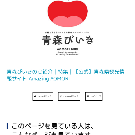
青森びいきのご紹介｜特集｜【公式】青森県観光情
報サイト Amazing AOMORI
Twitterでシェア
Facebookでシェア
Lineでシェア
このページを見ている人は、
こんなページも見ています