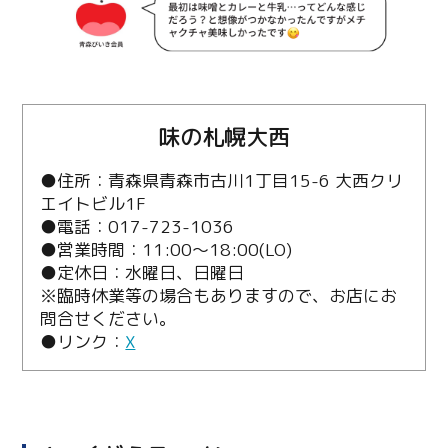
味の札幌大西
●住所：青森県青森市古川1丁目15-6 大西クリ
エイトビル1F
●電話：017-723-1036
●営業時間：11:00～18:00(LO)
●定休日：水曜日、日曜日
※臨時休業等の場合もありますので、お店にお
問合せください。
●リンク：
X