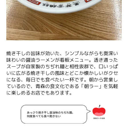
焼き干しの旨味が効いた、シンプルながらも奥深い
味わいの醤油ラーメンが看板メニュー。透き通った
スープが自家製のちぢれ麺と相性抜群で、口いっぱ
いに広がる焼き干しの風味とどこか懐かしいがクセ
になる、毎日でも食べたい一杯です。朝から営業し
ているので、青森の食文化である「朝ラー」を気軽
に楽しめるお店でもあります。
Twitter
Facebook