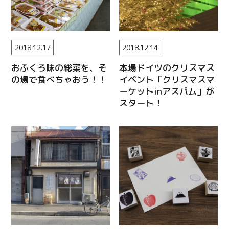
2018.12.17
2018.12.14
おふくろ味の総菜を、そ
本場ドイツのクリスマス
の場で食べちゃおう！！
イベント「クリスマスマ
ーケットinアスパム」が
スタート！