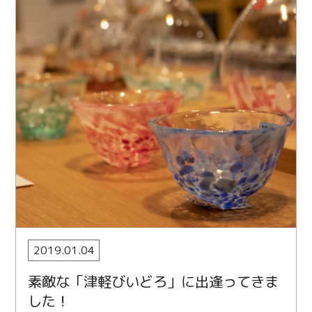
2019.01.04
素敵な「津軽びいどろ」に出逢ってきま
した！