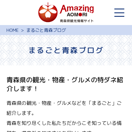
HOME
まるごと青森ブログ
まるごと青森ブログ
青森県の観光・物産・グルメの特ダネ紹
介します！
青森県の観光・物産・グルメなどを「まるごと」ご
紹介します。
青森を知り尽くした私たちだからこそ知っている情