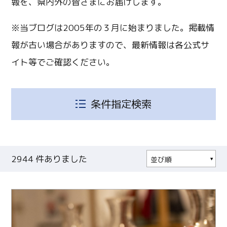
報を、県内外の皆さまにお届けします。
※当ブログは2005年の３月に始まりました。掲載情
報が古い場合がありますので、最新情報は各公式サ
イト等でご確認ください。
条件指定検索
2944
件ありました
並び順
人気順
投稿日順