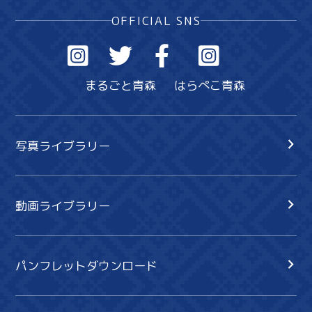
OFFICIAL SNS
まるごと青森
はらぺこ青森
写真ライブラリー
動画ライブラリー
パンフレットダウンロード