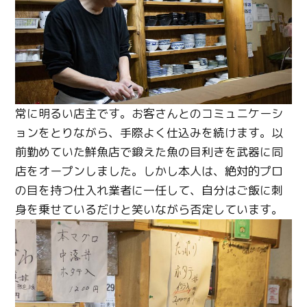
常に明るい店主です。お客さんとのコミュニケーシ
ョンをとりながら、手際よく仕込みを続けます。以
前勤めていた鮮魚店で鍛えた魚の目利きを武器に同
店をオープンしました。しかし本人は、絶対的プロ
の目を持つ仕入れ業者に一任して、自分はご飯に刺
身を乗せているだけと笑いながら否定しています。