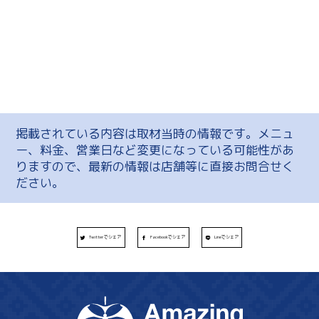
掲載されている内容は取材当時の情報です。メニュ
ー、料金、営業日など変更になっている可能性があ
りますので、最新の情報は店舗等に直接お問合せく
ださい。
Twitterでシェア
Facebookでシェア
Lineでシェア