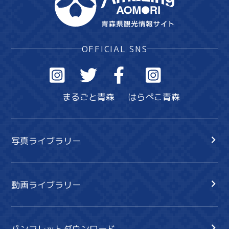
OFFICIAL SNS
まるごと青森
はらぺこ青森
写真ライブラリー
動画ライブラリー
パンフレットダウンロード