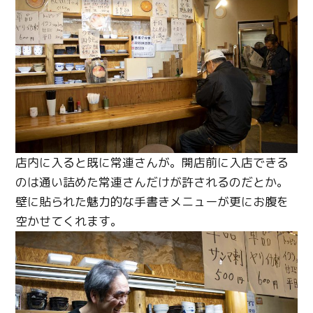
店内に入ると既に常連さんが。開店前に入店できる
のは通い詰めた常連さんだけが許されるのだとか。
壁に貼られた魅力的な手書きメニューが更にお腹を
空かせてくれます。