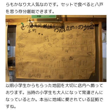
らもかなり大人気なのです。セットで食べると八戸
を思う存分堪能できます。
以前小学生からもらった地図を大切に店内へ飾って
おります。当時の小学生も大人になって常連さんに
なっているとか。本当に地域に愛されている証拠で
すね。