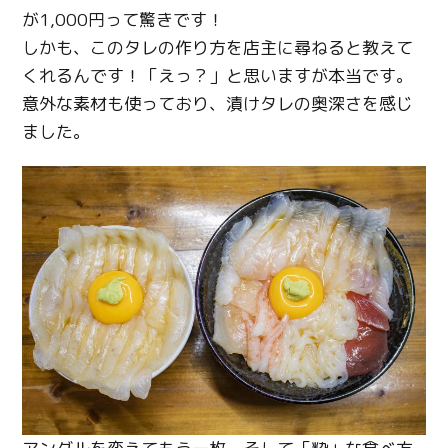
が1,000円って驚きです！
しかも、このタレの作り方を店主に尋ねると教えて
くれるんです！「えっ？」と思いますが本当です。
意外な素材も使っており、漬けタレの奥深さを感じ
ました。