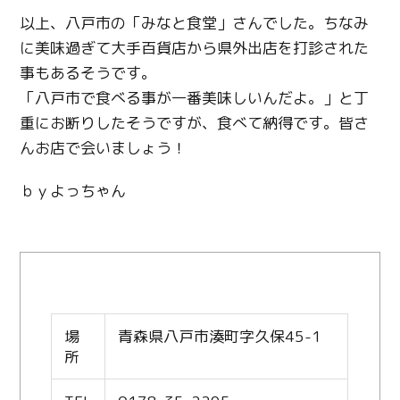
以上、八戸市の「みなと食堂」さんでした。ちなみ
に美味過ぎて大手百貨店から県外出店を打診された
事もあるそうです。
「八戸市で食べる事が一番美味しいんだよ。」と丁
重にお断りしたそうですが、食べて納得です。皆さ
んお店で会いましょう！
ｂｙよっちゃん
場
青森県八戸市湊町字久保45-1
所