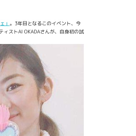
ェ」
。3年目となるこのイベント、今
ストAI OKADAさんが、自身初の試