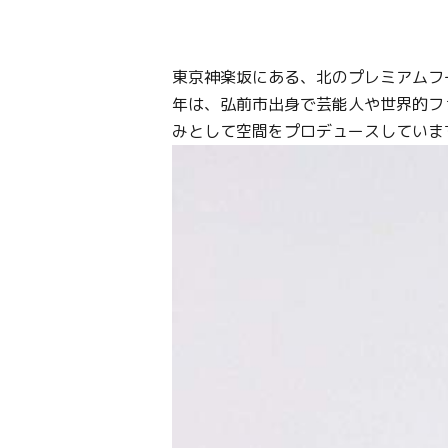
東京神楽坂にある、北のプレミアムフ
年は、弘前市出身で芸能人や世界的ファ
みとして空間をプロデュースしていま