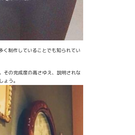
多く制作していることでも知られてい
。
。その完成度の高さゆえ、説明されな
しょう。