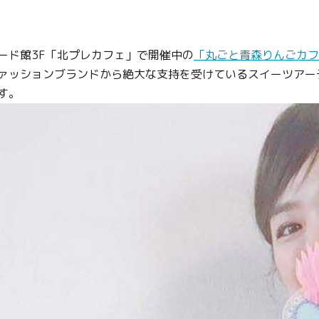
ード館3F「北プレカフェ」で開催中の
「丸ごと青森りんごカフ
ッションブランドから絶大な支持を受けているスイーツアーティ
す。