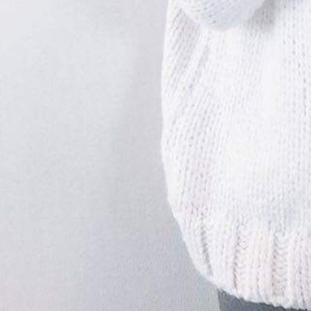
Twitter