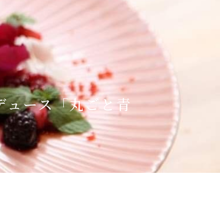
ロデュース「丸ごと青