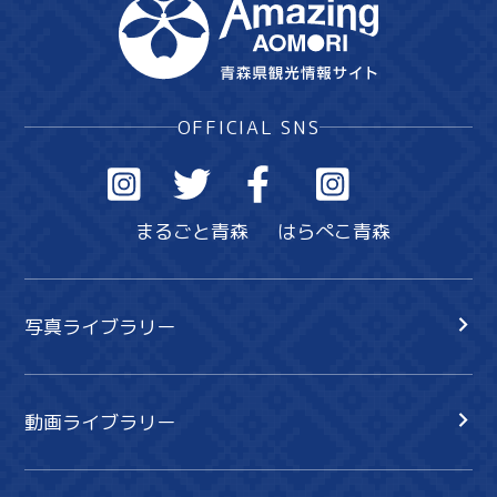
OFFICIAL SNS
まるごと青森
はらぺこ青森
写真ライブラリー
動画ライブラリー