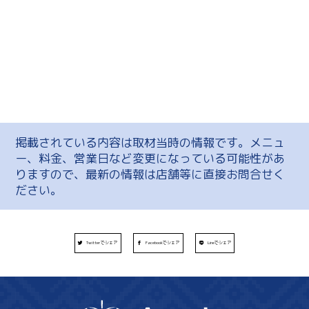
掲載されている内容は取材当時の情報です。メニュ
ー、料金、営業日など変更になっている可能性があ
りますので、最新の情報は店舗等に直接お問合せく
ださい。
Twitterでシェア
Facebookでシェア
Lineでシェア