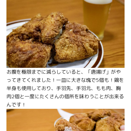
お腹を極限までに減らしていると、「唐揚げ」がや
ってきてくれました！一皿に大きな塊で5個も！鶏を
半身も使用しており、手羽先、手羽元、もも肉、胸
肉2個と一度にたくさんの個所を味わうことが出来る
んです！