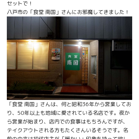
セットで！
八戸市の「食堂 南国」さんにお邪魔してきました！
「食堂 南国」さんは、何と昭和36年から営業してお
り、50年以上も地域に愛されている名店です。夜か
ら営業が始まり、店内での食事はもちろんですが、
テイクアウトされる方もたくさんいるそうです。名
前の由来は初代店主が「暖かい」印象を持って欲し