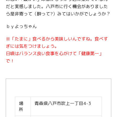
だと実感しました。八戸市に行く機会がありました
ら是非寄って（酔って?）みてはいかがでしょうか？
ｂｙよっちゃん
※「たまに」食べるから美味しいんですね。食べす
ぎには気をつけましょう。
日頃はバランス良い食事を心がけて「健康第一」
で！
場
青森県八戸市吹上一丁目4-3
所