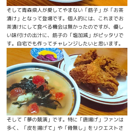
そして青森県人が愛してやまない「筋子」が「お茶
漬け」となって登場です。個人的には、これまでお
茶漬けにして食べる機会は無かったのですが、優し
い味付けの出汁に、筋子の「塩加減」がピッタリで
す。自宅でも作ってチャレンジしたいと思います。
そして「夢の競演」です。特に「唐揚げ」ファンは
多く、「皮を揚げて」や「骨無し」をリクエストさ