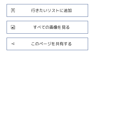
行きたいリストに追加
すべての画像を見る
このページを共有する