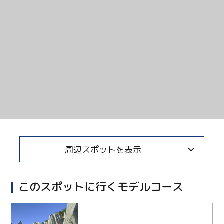
Twitter
Facebook
Line
Copy URL
周辺スポットを表示
このスポットに行くモデルコース