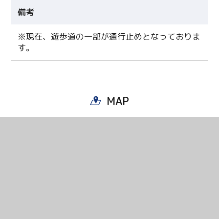
備考
※現在、遊歩道の一部が通行止めとなっておりま
す。
MAP