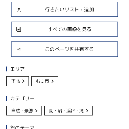
行きたいリストに追加
すべての画像を見る
このページを共有する
エリア
下北
むつ市
カテゴリー
自然・景勝
湖・沼・渓谷・滝
旅のテーマ