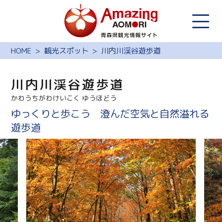
HOME
観光スポット
川内川渓谷遊歩道
川内川渓谷遊歩道
かわうちがわけいこく ゆうほどう
ゆっくりと歩こう 澄んだ空気と自然溢れる
遊歩道