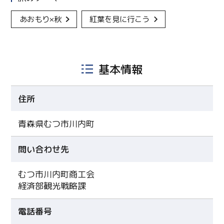
あおもり×秋
紅葉を見に行こう
基本情報
住所
青森県むつ市川内町
問い合わせ先
むつ市川内町商工会
経済部観光戦略課
電話番号