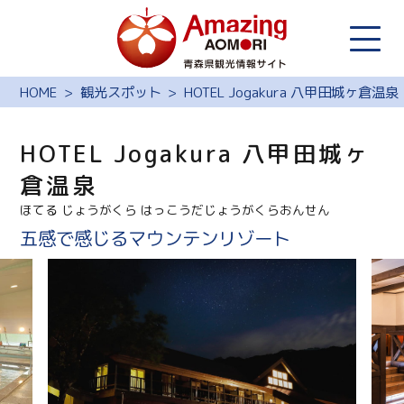
HOME
観光スポット
HOTEL Jogakura 八甲田城ヶ倉温泉
HOTEL Jogakura 八甲田城ヶ
倉温泉
ほてる じょうがくら はっこうだじょうがくらおんせん
五感で感じるマウンテンリゾート