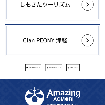
しもきたツーリズム
more
Clan PEONY 津軽
Twitterでシェア
Facebookでシェア
Lineでシェア