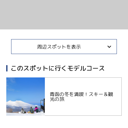
周辺スポットを表示
このスポットに行くモデルコース
青函の冬を満喫！スキー＆観
光の旅