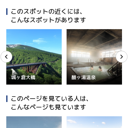
このスポットの近くには、
こんなスポットがあります
城ヶ倉大橋
酸ヶ湯温泉
このページを見ている人は、
こんなページも見ています