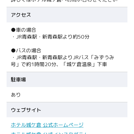
アクセス
●車の場合
・JR青森駅・新青森駅より約50分
●バスの場合
・JR青森駅・新青森駅よりJRバス「みずうみ
号」で約1時間20分、「城ケ倉温泉」下車
駐車場
あり
ウェブサイト
ホテル城ケ倉 公式ホームページ