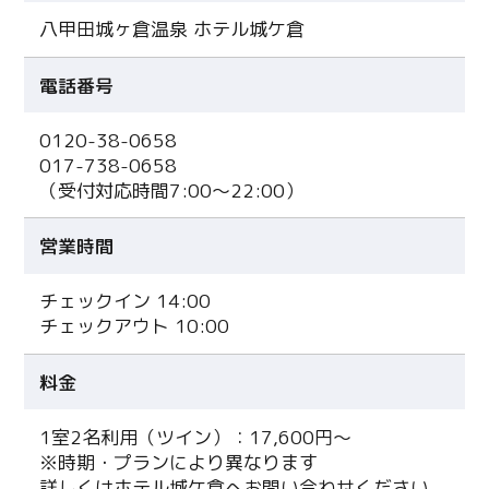
八甲田城ヶ倉温泉 ホテル城ケ倉
電話番号
0120-38-0658
017-738-0658
（受付対応時間7:00～22:00）
営業時間
チェックイン 14:00
チェックアウト 10:00
料金
1室2名利用（ツイン）：17,600円～
※時期・プランにより異なります
詳しくはホテル城ケ倉へお問い合わせください