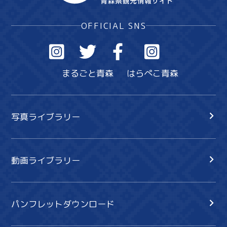
OFFICIAL SNS
まるごと青森
はらぺこ青森
写真ライブラリー
動画ライブラリー
パンフレットダウンロード