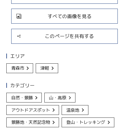
すべての画像を見る
このページを共有する
エリア
青森市
津軽
カテゴリー
自然・景勝
山・高原
アウトドアスポット
温泉地
景勝地・天然記念物
登山・トレッキング