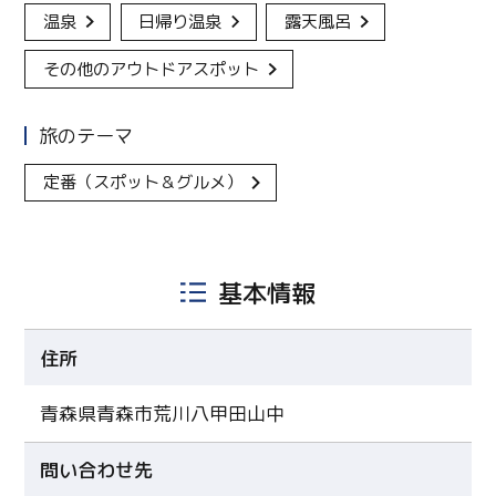
温泉
日帰り温泉
露天風呂
その他のアウトドアスポット
旅のテーマ
定番（スポット＆グルメ）
基本情報
住所
青森県青森市荒川八甲田山中
問い合わせ先