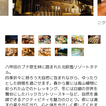
八甲田のブナ原生林に囲まれた北欧風リゾートホテ
ル。
四季折々に移ろう大自然に包まれながら、ゆったり
とした時間を過ごせます。春から夏には高山植物に
彩られた山でのトレッキング、冬には白銀の世界を
舞台にしたバックカントリースキーなど、自然を満
喫できるアクティビティも魅力のひとつ。夜には満
天の星々が広がり、心と体をやさしく癒してくれま