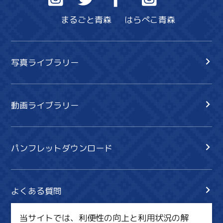
まるごと青森
はらぺこ青森
写真ライブラリー
動画ライブラリー
パンフレットダウンロード
よくある質問
当サイトでは、利便性の向上と利用状況の解