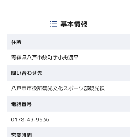
基本情報
住所
青森県八戸市鮫町字小舟渡平
問い合わせ先
八戸市市役所観光文化スポーツ部観光課
電話番号
0178-43-9536
営業時間