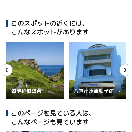
このスポットの近くには、
こんなスポットがあります
葦毛崎展望台
八戸市水産科学館 マリエント
このページを見ている人は、
こんなページも見ています