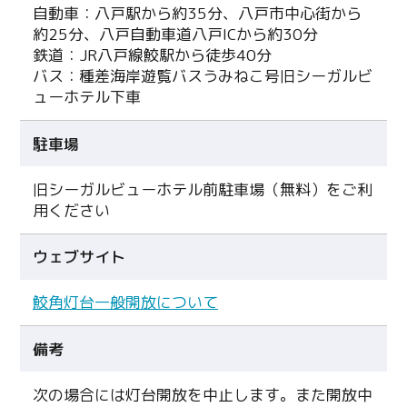
自動車：八戸駅から約35分、八戸市中心街から
約25分、八戸自動車道八戸ICから約30分
鉄道：JR八戸線鮫駅から徒歩40分
バス：種差海岸遊覧バスうみねこ号旧シーガルビ
ューホテル下車
駐車場
旧シーガルビューホテル前駐車場（無料）をご利
用ください
ウェブサイト
鮫角灯台一般開放について
備考
次の場合には灯台開放を中止します。また開放中