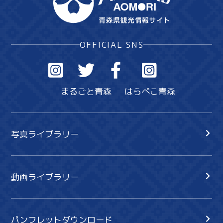
OFFICIAL SNS
まるごと青森
はらぺこ青森
写真ライブラリー
動画ライブラリー
パンフレットダウンロード