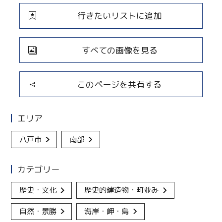
行きたいリストに追加
すべての画像を見る
このページを共有する
エリア
八戸市
南部
カテゴリー
歴史・文化
歴史的建造物・町並み
自然・景勝
海岸・岬・島