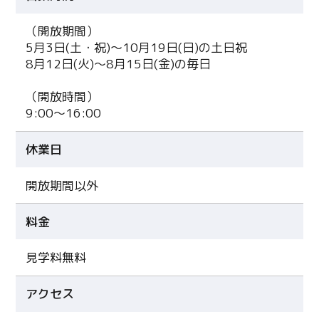
（開放期間）
5月3日(土・祝)～10月19日(日)の土日祝
8月12日(火)～8月15日(金)の毎日
（開放時間）
9:00～16:00
休業日
開放期間以外
料金
見学料無料
アクセス