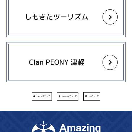
しもきたツーリズム
more
Clan PEONY 津軽
Twitterでシェア
Facebookでシェア
Lineでシェア