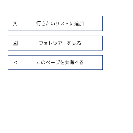
行きたいリストに追加
フォトツアーを見る
このページを共有する