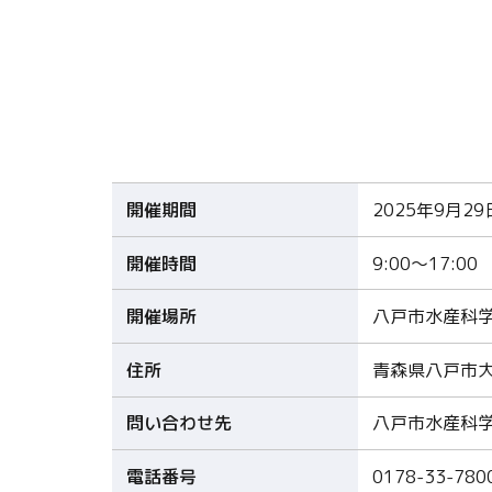
開催期間
2025年9月2
開催時間
9:00〜17:00
開催場所
八戸市水産科
住所
青森県八戸市大
問い合わせ先
八戸市水産科
電話番号
0178-33-780