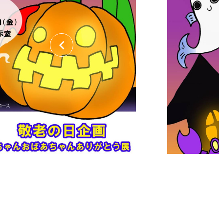
関連リンク集
日本語
繁体中文
한국어