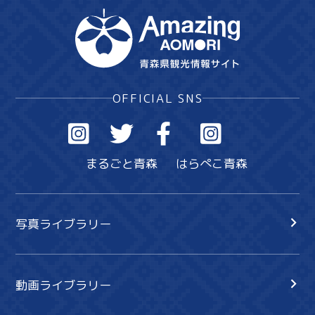
OFFICIAL SNS
まるごと青森
はらぺこ青森
写真ライブラリー
動画ライブラリー