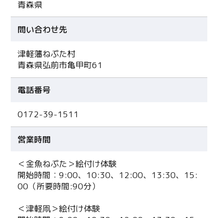
青森県
問い合わせ先
津軽藩ねぷた村
青森県弘前市亀甲町61
電話番号
0172-39-1511
営業時間
＜金魚ねぷた＞絵付け体験
開始時間：9:00、10:30、12:00、13:30、15:
00（所要時間:90分）
＜津軽凧＞絵付け体験