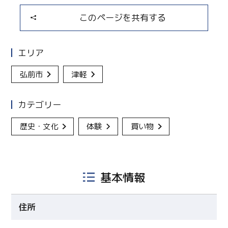
このページを共有する
エリア
弘前市
津軽
カテゴリー
歴史・文化
体験
買い物
基本情報
住所