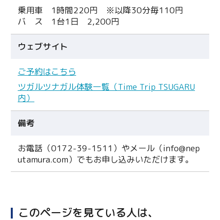
乗用車 1時間220円 ※以降30分毎110円
Line
バ ス 1台1日 2,200円
Copy URL
ウェブサイト
ご予約はこちら
ツガルツナガル体験一覧（Time Trip TSUGARU
内）
備考
お電話（0172-39-1511）やメール（info@nep
utamura.com）でもお申し込みいただけます。
このページを見ている人は、