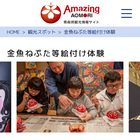
HOME
観光スポット
金魚ねぷた等絵付け体験
金魚ねぷた等絵付け体験