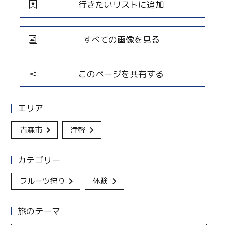
行きたいリストに追加
すべての画像を見る
このページを共有する
エリア
青森市
津軽
カテゴリー
フルーツ狩り
体験
旅のテーマ