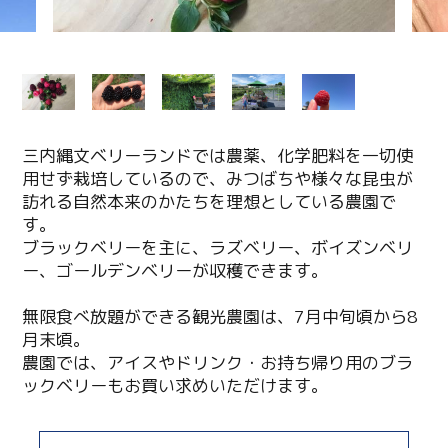
三内縄文ベリーランドでは農薬、化学肥料を一切使
用せず栽培しているので、みつばちや様々な昆虫が
訪れる自然本来のかたちを理想としている農園で
す。
ブラックベリーを主に、ラズベリー、ボイズンベリ
ー、ゴールデンベリーが収穫できます。
無限食べ放題ができる観光農園は、7月中旬頃から8
月末頃。
農園では、アイスやドリンク・お持ち帰り用のブラ
ックベリーもお買い求めいただけます。