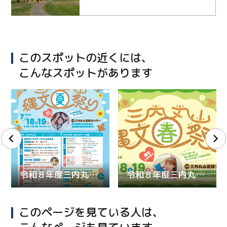
このスポットの近くには、
こんなスポットがあります
令和８年度三内丸山縄文夏祭り
令和８年度三内丸山縄文春祭り
このページを見ている人は、