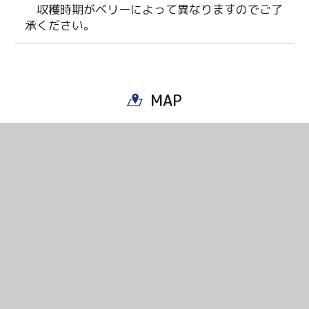
収穫時期がベリーによって異なりますのでご了
承ください。
MAP
Twitter
Facebook