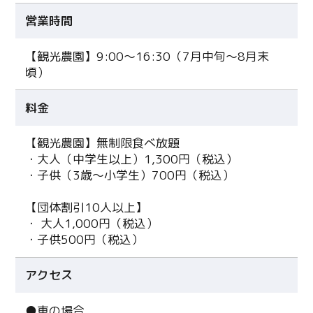
営業時間
【観光農園】9:00〜16:30（7月中旬～8月末
頃）
料金
【観光農園】無制限食べ放題
・大人（中学生以上）1,300円（税込）
・子供（3歳～小学生）700円（税込）
【団体割引10人以上】
・ 大人1,000円（税込）
・子供500円（税込）
アクセス
●車の場合