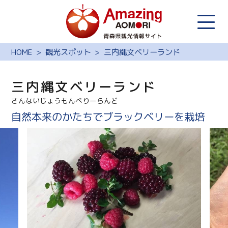
HOME
観光スポット
三内縄文ベリーランド
三内縄文ベリーランド
さんないじょうもんべりーらんど
自然本来のかたちでブラックベリーを栽培