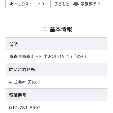
あおもりスイーツ
子どもと一緒に家族旅行
基本情報
住所
青森県青森市三内字沢部315-13 向かい
問い合わせ先
株式会社 天の川
電話番号
017-781-5593