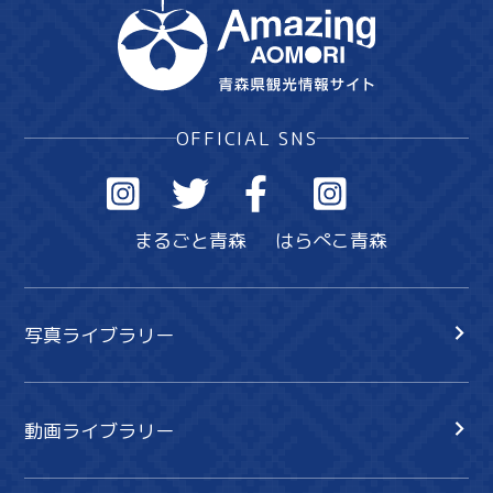
OFFICIAL SNS
まるごと青森
はらぺこ青森
写真ライブラリー
動画ライブラリー