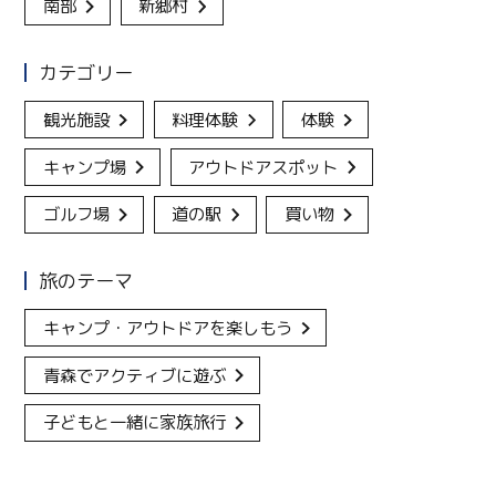
南部
新郷村
カテゴリー
観光施設
料理体験
体験
キャンプ場
アウトドアスポット
ゴルフ場
道の駅
買い物
旅のテーマ
キャンプ・アウトドアを楽しもう
青森でアクティブに遊ぶ
子どもと一緒に家族旅行