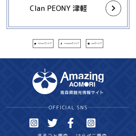
Clan PEONY 津軽
Twitterでシェア
Facebookでシェア
Lineでシェア
OFFICIAL SNS
まるごと青森
はらぺこ青森