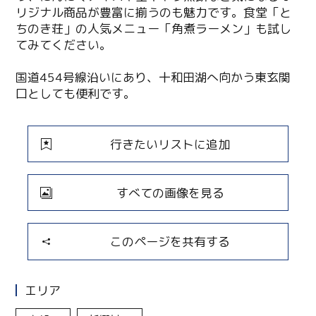
リジナル商品が豊富に揃うのも魅力です。食堂「と
ちのき荘」の人気メニュー「角煮ラーメン」も試し
てみてください。
国道454号線沿いにあり、十和田湖へ向かう東玄関
口としても便利です。
行きたいリストに追加
すべての画像を見る
このページを共有する
エリア