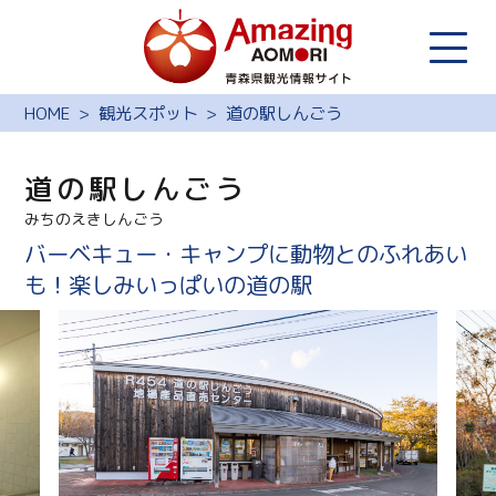
HOME
観光スポット
道の駅しんごう
道の駅しんごう
みちのえきしんごう
バーベキュー・キャンプに動物とのふれあい
も！楽しみいっぱいの道の駅