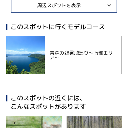
周辺スポットを表示
このスポットに行くモデルコース
青森の避暑地巡り～南部エリ
ア～
このスポットの近くには、
こんなスポットがあります