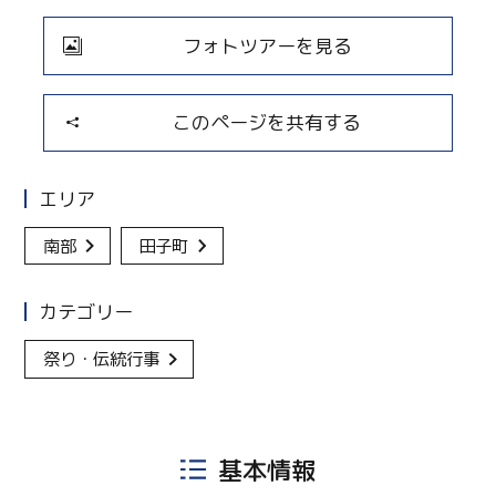
フォトツアーを見る
このページを共有する
エリア
南部
田子町
カテゴリー
祭り・伝統行事
基本情報