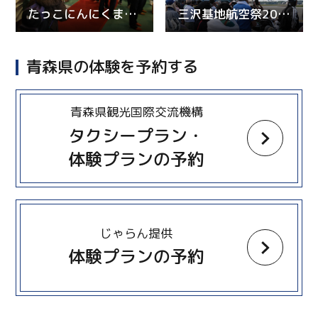
たっこにんにくまつり
三沢基地航空祭2026
青森県の体験を予約する
more
青森県観光国際交流機構
タクシープラン・
体験プランの予約
more
じゃらん提供
体験プランの予約