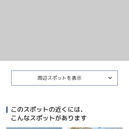
周辺スポットを表示
このスポットの近くには、
こんなスポットがあります