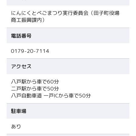
にんにくとべごまつり実行委員会（田子町役場
商工振興課内）
電話番号
0179-20-7114
アクセス
八戸駅から車で60分
二戸駅から車で50分
八戸自動車道 一戸ICから車で50分
駐車場
あり