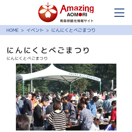
HOME
イベント
にんにくとべごまつり
にんにくとべごまつり
にんにくとべごまつり