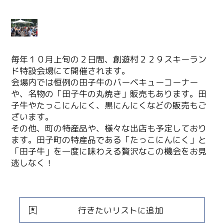
毎年１０月上旬の２日間、創遊村２２９スキーラン
ド特設会場にて開催されます。
会場内では恒例の田子牛のバーベキューコーナー
や、名物の「田子牛の丸焼き」販売もあります。田
子牛やたっこにんにく、黒にんにくなどの販売もご
ざいます。
その他、町の特産品や、様々な出店も予定しており
ます。田子町の特産品である「たっこにんにく」と
「田子牛」を一度に味わえる贅沢なこの機会をお見
逃しなく！
行きたいリストに追加