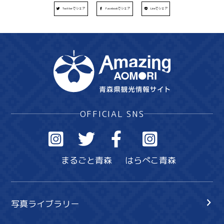
Twitterでシェア
Facebookでシェア
Lineでシェア
OFFICIAL SNS
まるごと青森
はらぺこ青森
写真ライブラリー