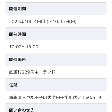
開催期間
2025年10月4日(土)〜10月5日(日)
開催時間
10:00～15:00
開催場所
創遊村229スキーランド
住所
青森県三戸郡田子町大字田子字川代ノ上ミ66-39
問い合わせ先