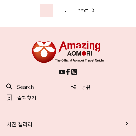
1
2
next
Search
공유
즐겨찾기
사진 갤러리