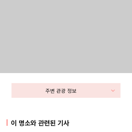
주변 관광 정보
이 명소와 관련된 기사