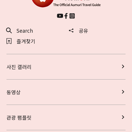
Search
공유
즐겨찾기
사진 갤러리
동영상
관광 팸플릿