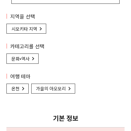
지역을 선택
시모키타 지역
카테고리를 선택
문화•역사
여행 테마
온천
가을의 아오모리
기본 정보