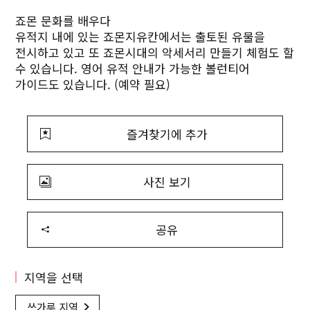
죠몬 문화를 배우다
유적지 내에 있는 죠몬지유칸에서는 출토된 유물을
전시하고 있고 또 죠몬시대의 악세서리 만들기 체험도 할
수 있습니다. 영어 유적 안내가 가능한 볼런티어
가이드도 있습니다. (예약 필요)
즐겨찾기에 추가
사진 보기
공유
지역을 선택
쓰가루 지역