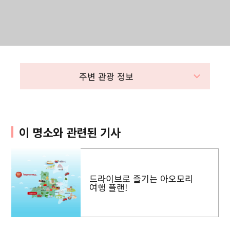
주변 관광 정보
이 명소와 관련된 기사
드라이브로 즐기는 아오모리
여행 플랜!