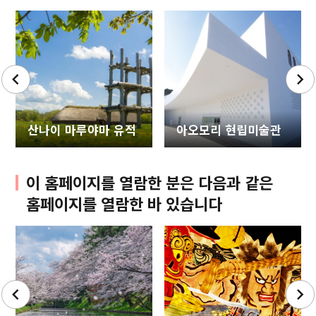
산나이 마루야마 유적
아오모리 현립미술관
이 홈페이지를 열람한 분은 다음과 같은
홈페이지를 열람한 바 있습니다