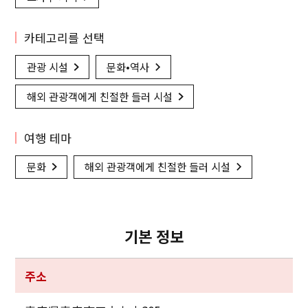
카테고리를 선택
관광 시설
문화•역사
해외 관광객에게 친절한 들러 시설
여행 테마
문화
해외 관광객에게 친절한 들러 시설
기본 정보
주소