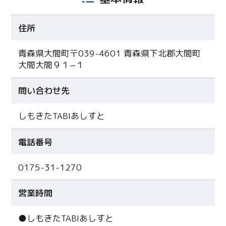
住所
青森県大間町〒039-4601 青森県下北郡大間町
大間大間９１−１
問い合わせ先
しもきたTABIあしすと
電話番号
0175-31-1270
営業時間
●しもきたTABIあしすと