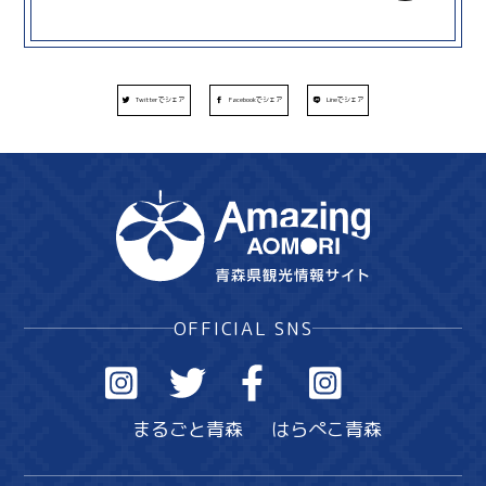
Twitterでシェア
Facebookでシェア
Lineでシェア
OFFICIAL SNS
まるごと青森
はらぺこ青森