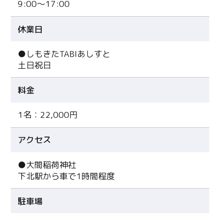
9:00～17:00
休業日
●しもきたTABIあしすと
土日祝日
料金
1名：22,000円
アクセス
●大間稲荷神社
下北駅から車で1時間程度
駐車場