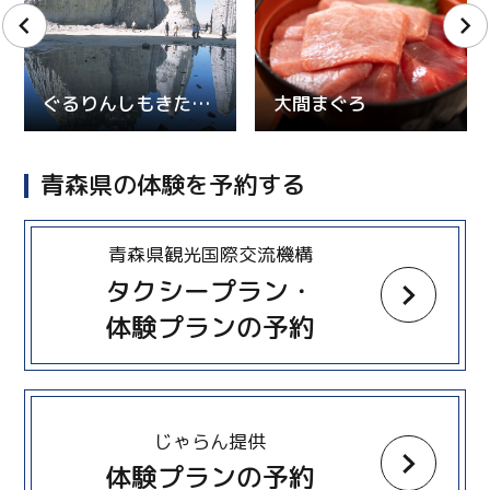
ぐるりんしもきた観光ルートバス
大間まぐろ
青森県の体験を予約する
more
青森県観光国際交流機構
タクシープラン・
体験プランの予約
more
じゃらん提供
体験プランの予約