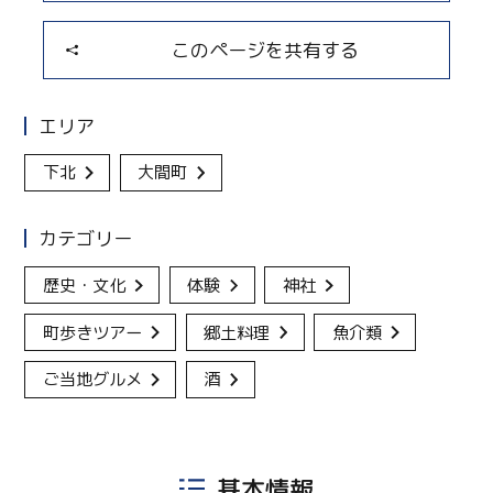
このページを共有する
エリア
下北
大間町
カテゴリー
歴史・文化
体験
神社
町歩きツアー
郷土料理
魚介類
ご当地グルメ
酒
基本情報