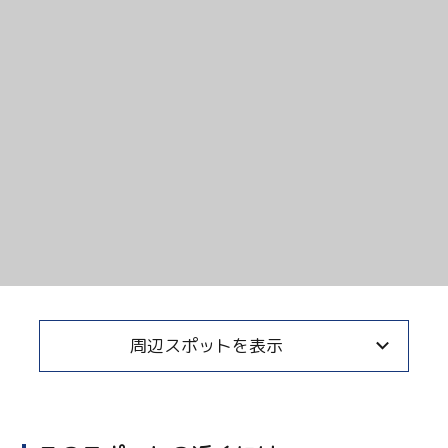
周辺スポットを表示