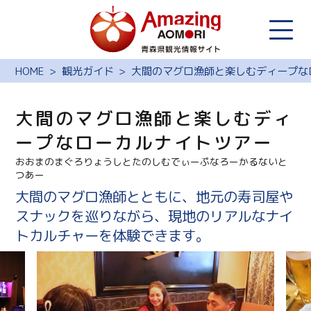
HOME
観光ガイド
大間のマグロ漁師と楽しむディープな
大間のマグロ漁師と楽しむディ
ープなローカルナイトツアー
おおまのまぐろりょうしとたのしむでぃーぷなろーかるないと
つあー
大間のマグロ漁師とともに、地元の寿司屋や
スナックを巡りながら、現地のリアルなナイ
トカルチャーを体験できます。