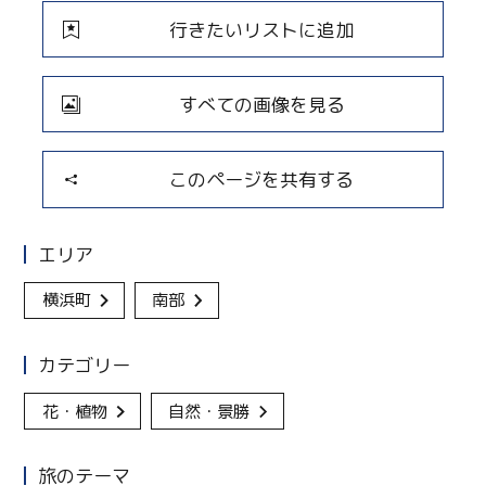
行きたいリストに追加
すべての画像を見る
このページを共有する
エリア
横浜町
南部
カテゴリー
花・植物
自然・景勝
旅のテーマ