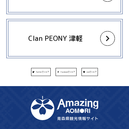
more
Clan PEONY 津軽
Twitterでシェア
Facebookでシェア
Lineでシェア