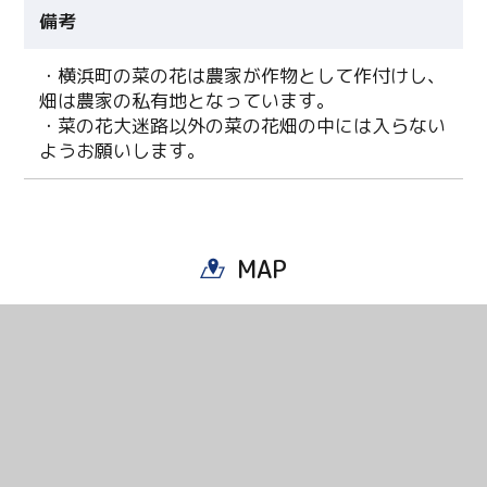
備考
・横浜町の菜の花は農家が作物として作付けし、
畑は農家の私有地となっています。
・菜の花大迷路以外の菜の花畑の中には入らない
ようお願いします。
MAP
Twitter
Facebook
Line