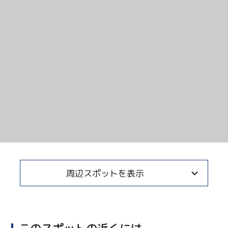
Copy URL
周辺スポットを表示