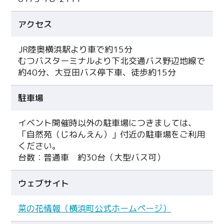
アクセス
JR陸奥横浜駅より車で約15分
むつバスターミナルより下北交通バス野辺地線で
約40分、大豆田バス停下車、徒歩約15分
駐車場
イベント開催時以外の駐車場につきましては、
「自然苑（じねんえん）」付近の駐車場をご利用
ください。
台数：普通車 約30台（大型バス可）
ウェブサイト
菜の花情報（横浜町公式ホームページ）