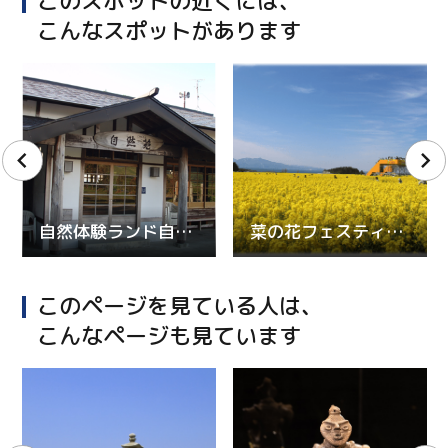
このスポットの近くには、
こんなスポットがあります
自然体験ランド自然苑
菜の花フェスティバル in よこはま
このページを見ている人は、
こんなページも見ています