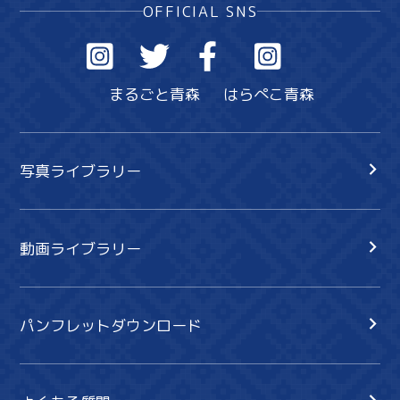
OFFICIAL SNS
まるごと青森
はらぺこ青森
写真ライブラリー
動画ライブラリー
パンフレットダウンロード