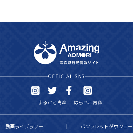
OFFICIAL SNS
まるごと青森
はらぺこ青森
動画ライブラリー
パンフレットダウンロー