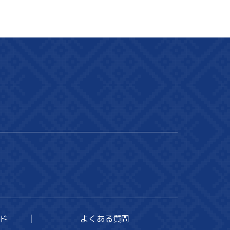
ド
よくある質問