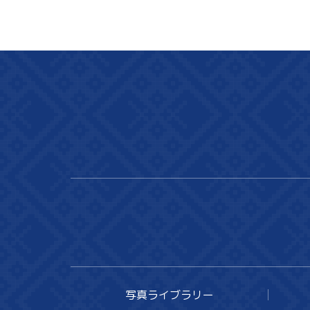
写真ライブラリー