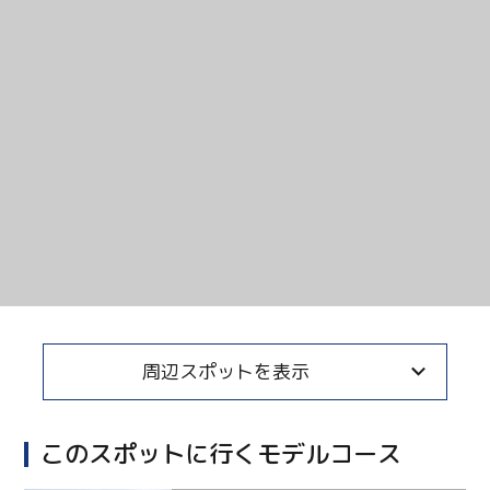
Twitter
Facebook
Line
Copy URL
周辺スポットを表示
このスポットに行くモデルコース