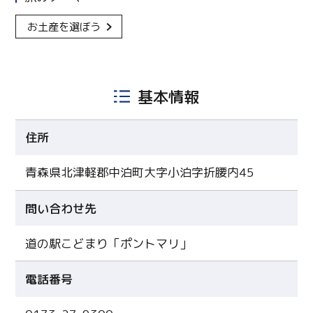
お土産を選ぼう
基本情報
住所
青森県北津軽郡中泊町大字小泊字折腰内45
問い合わせ先
道の駅こどまり「ポントマリ」
電話番号