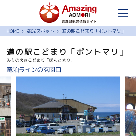
HOME
観光スポット
道の駅こどまり「ポントマリ」
道の駅こどまり「ポントマリ」
みちのえきこどまり「ぽんとまり」
竜泊ラインの玄関口