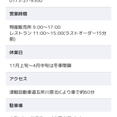
0173-27-9300
営業時間
物産販売所 9:00～17:00
レストラン 11:00～15:00(ラストオーダー15分
前)
休業日
11月上旬～4月中旬は冬季閉鎖
アクセス
津軽自動車道五所川原北ICより車で約60分
駐車場