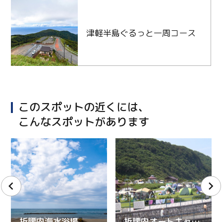
津軽半島ぐるっと一周コース
このスポットの近くには、
こんなスポットがあります
折腰内海水浴場
折腰内オートキャンプ場