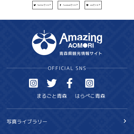
Twitterでシェア
Facebookでシェア
Lineでシェア
OFFICIAL SNS
まるごと青森
はらぺこ青森
写真ライブラリー