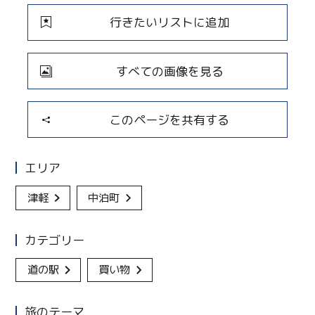
行きたいリストに追加
すべての画像を見る
このページを共有する
エリア
津軽
中泊町
カテゴリー
道の駅
買い物
旅のテーマ