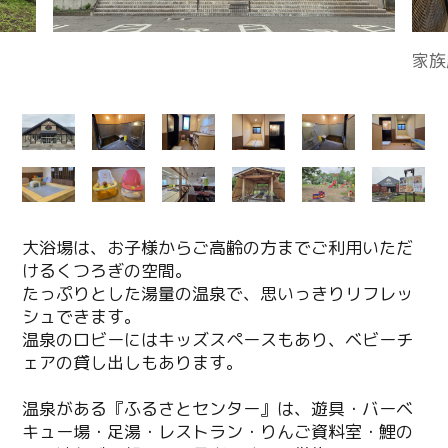
大浴場は、お子様からご高齢の方までご利用いただ
けるくつろぎの空間。
たっぷりとした湯量の温泉で、思いっきりリフレッ
シュできます。
温泉のロビーにはキッズスペースもあり、ベビーチ
ェアの貸し出しもあります。
温泉がある『ふるさとセンター』は、遊具・バーベ
キュー場・足湯・レストラン・りんご資料室・鯉の