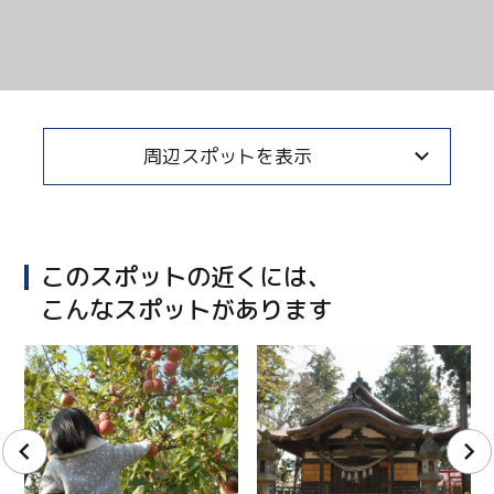
周辺スポットを表示
このスポットの近くには、
こんなスポットがあります