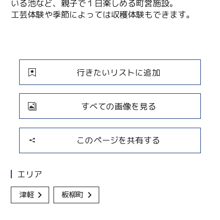
いる池など、親子で１日楽しめる町営施設。
工芸体験や季節によっては収穫体験もできます。
行きたいリストに追加
すべての画像を見る
このページを共有する
エリア
津軽
板柳町