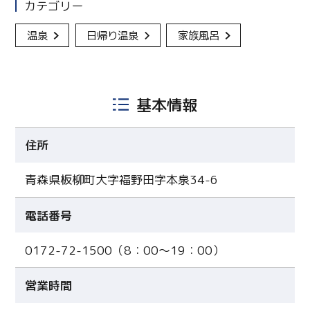
カテゴリー
温泉
日帰り温泉
家族風呂
基本情報
住所
青森県板柳町大字福野田字本泉34-6
電話番号
0172-72-1500（8：00～19：00）
営業時間