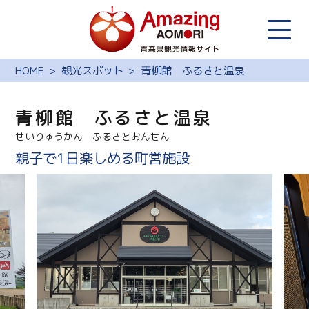
HOME
観光スポット
青柳館 ふるさと温泉
青柳館 ふるさと温泉
せいりゅうかん ふるさとおんせん
親子で1日楽しめる町営施設