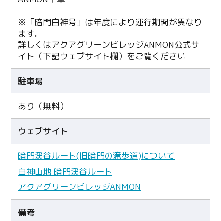
※「暗門白神号」は年度により運行期間が異なり
ます。
詳しくはアクアグリーンビレッジANMON公式サ
イト（下記ウェブサイト欄）をご覧ください
駐車場
あり（無料）
ウェブサイト
暗門渓谷ルート(旧暗門の滝歩道)について
白神山地 暗門渓谷ルート
アクアグリーンビレッジANMON
備考