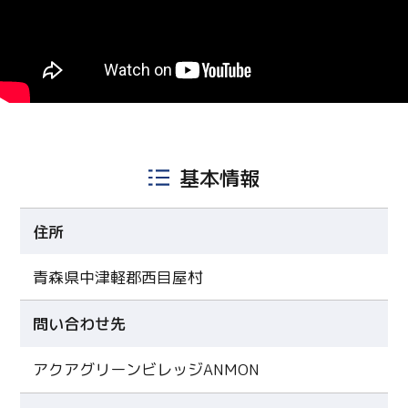
基本情報
住所
青森県中津軽郡西目屋村
問い合わせ先
アクアグリーンビレッジANMON