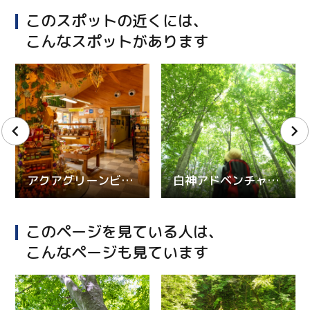
このスポットの近くには、
こんなスポットがあります
アクアグリーンビレッジANMON
白神アドベンチャーツアー【トレッキング＋サイクリング＋カヤッキング】
このページを見ている人は、
こんなページも見ています