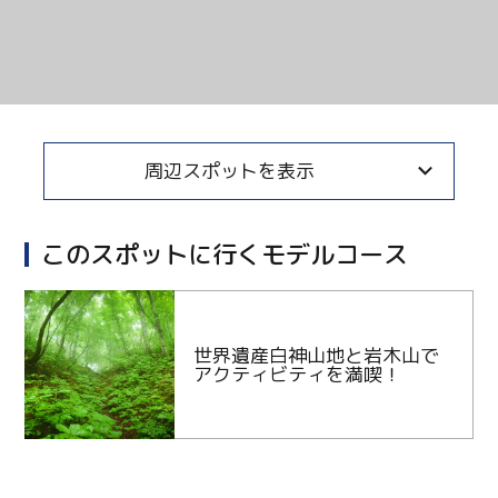
周辺スポットを表示
このスポットに行くモデルコース
世界遺産白神山地と岩木山で
アクティビティを満喫！