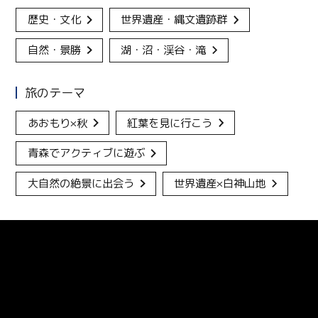
歴史・文化
世界遺産・縄文遺跡群
自然・景勝
湖・沼・渓谷・滝
旅のテーマ
あおもり×秋
紅葉を見に行こう
青森でアクティブに遊ぶ
大自然の絶景に出会う
世界遺産×白神山地