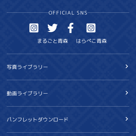
OFFICIAL SNS
まるごと青森
はらぺこ青森
写真ライブラリー
動画ライブラリー
パンフレットダウンロード