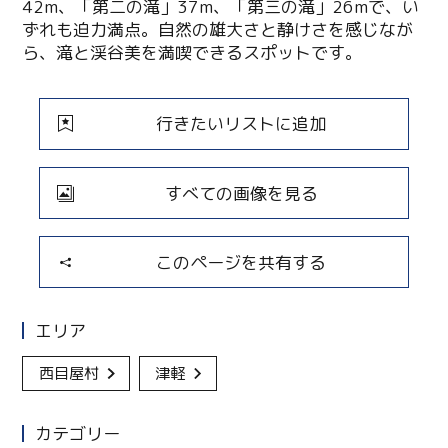
42m、「第二の滝」37m、「第三の滝」26mで、い
ずれも迫力満点。自然の雄大さと静けさを感じなが
ら、滝と渓谷美を満喫できるスポットです。
行きたいリストに追加
すべての画像を見る
このページを共有する
エリア
西目屋村
津軽
カテゴリー