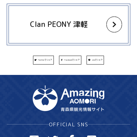
more
Clan PEONY 津軽
Twitterでシェア
Facebookでシェア
Lineでシェア
OFFICIAL SNS