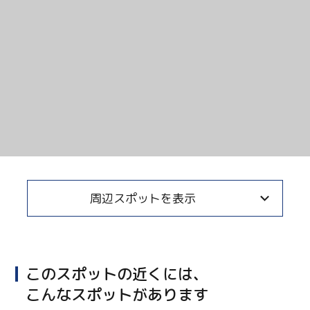
周辺スポットを表示
このスポットの近くには、
こんなスポットがあります