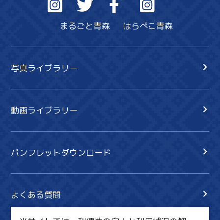
まるごと青森
はらぺこ青森
写真ライブラリー
動画ライブラリー
パンフレットダウンロード
よくある質問