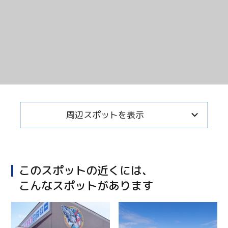
Twitter
Facebook
Line
Copy URL
周辺スポットを表示
このスポットの近くには、
こんなスポットがあります