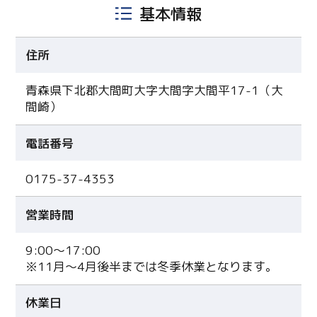
基本情報
住所
青森県下北郡大間町大字大間字大間平17-1（大
間崎）
電話番号
0175-37-4353
営業時間
9:00～17:00
※11月～4月後半までは冬季休業となります。
休業日