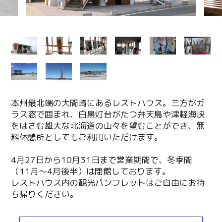
本州最北端の大間崎にあるレストハウス。三方がガ
ラス窓で囲まれ、白黒灯台がたつ弁天島や津軽海峡
をはさむ雄大な北海道の山々を望むことができ、無
料休憩所としてもご利用いただけます。
4月27日から10月31日まで営業期間で、冬季間
（11月～4月後半）は閉館しております。
レストハウス内の観光パンフレットはご自由にお持
ち帰りください。