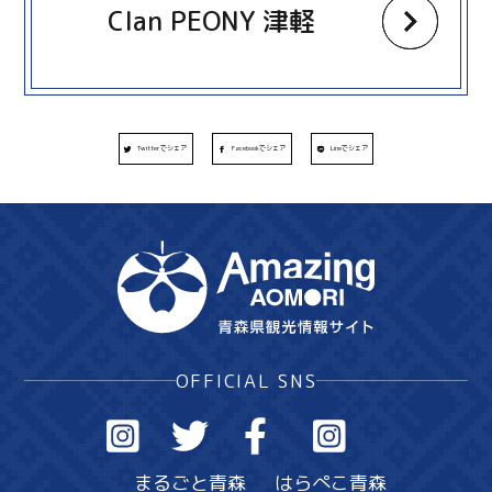
Clan PEONY 津軽
Twitterでシェア
Facebookでシェア
Lineでシェア
OFFICIAL SNS
まるごと青森
はらぺこ青森