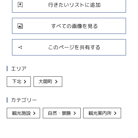
行きたいリストに追加
すべての画像を見る
このページを共有する
エリア
下北
大間町
カテゴリー
観光施設
自然・景勝
観光案内所