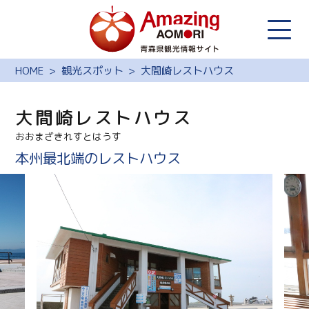
HOME
観光スポット
大間崎レストハウス
大間崎レストハウス
おおまざきれすとはうす
本州最北端のレストハウス