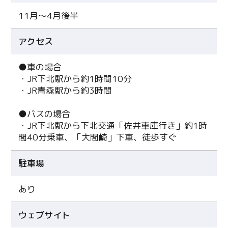
11月～4月後半
アクセス
●車の場合
・JR下北駅から約1時間10分
・JR青森駅から約3時間
●バスの場合
・JR下北駅から下北交通「佐井車庫行き」約1時
間40分乗車、「大間崎」下車、徒歩すぐ
駐車場
あり
ウェブサイト