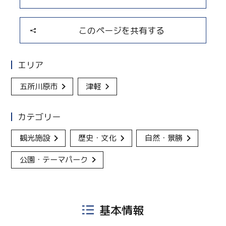
このページを共有する
エリア
五所川原市
津軽
カテゴリー
観光施設
歴史・文化
自然・景勝
公園・テーマパーク
基本情報