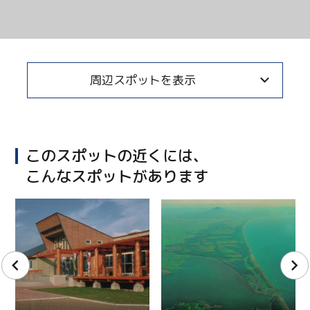
Facebook
Line
周辺スポットを表示
Copy URL
このスポットの近くには、
こんなスポットがあります