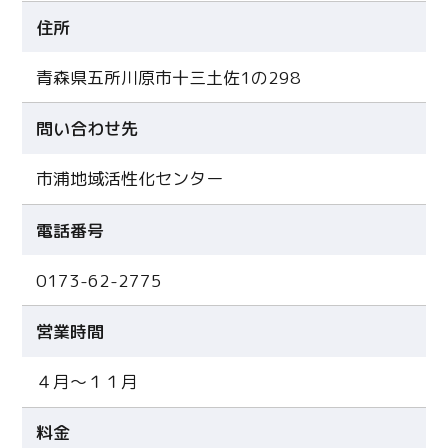
住所
青森県五所川原市十三土佐1の298
問い合わせ先
市浦地域活性化センター
電話番号
0173-62-2775
営業時間
４月～１１月
料金