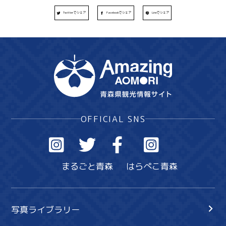
Twitterでシェア
Facebookでシェア
Lineでシェア
OFFICIAL SNS
まるごと青森
はらぺこ青森
写真ライブラリー