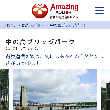
HOME
観光スポット
中の島ブリッジパーク
中の島ブリッジパーク
なかのしまぶりっじぱーく
遊歩道橋を渡った先にはあふれる自然と楽し
さがいっぱい！